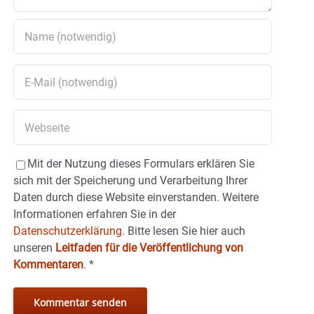
Mit der Nutzung dieses Formulars erklären Sie
sich mit der Speicherung und Verarbeitung Ihrer
Daten durch diese Website einverstanden. Weitere
Informationen erfahren Sie in der
Datenschutzerklärung.
Bitte lesen Sie hier auch
unseren
Leitfaden für die Veröffentlichung von
Kommentaren
.
*