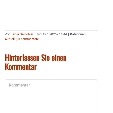
Von
Tanja Geidobler
|
Mo. 12.1.2026 - 11:44
|
Kategorien:
Aktuell
|
0 Kommentare
Hinterlassen Sie einen
Kommentar
Kommentar