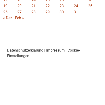
19
20
21
22
23
24
25
26
27
28
29
30
31
« Dez
Feb »
Datenschutzerklärung
|
Impressum
|
Cookie-
Einstellungen