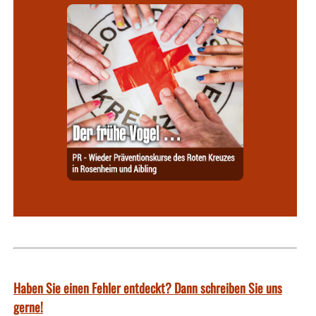
Haben Sie einen Fehler entdeckt? Dann schreiben Sie uns
gerne!