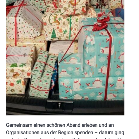
Gemeinsam einen schönen Abend erleben und an
Organisationen aus der Region spenden – darum ging