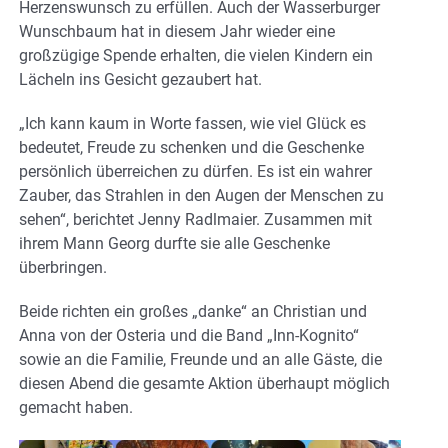
Herzenswunsch zu erfüllen. Auch der Wasserburger
Wunschbaum hat in diesem Jahr wieder eine
großzügige Spende erhalten, die vielen Kindern ein
Lächeln ins Gesicht gezaubert hat.
„Ich kann kaum in Worte fassen, wie viel Glück es
bedeutet, Freude zu schenken und die Geschenke
persönlich überreichen zu dürfen. Es ist ein wahrer
Zauber, das Strahlen in den Augen der Menschen zu
sehen“, berichtet Jenny Radlmaier. Zusammen mit
ihrem Mann Georg durfte sie alle Geschenke
überbringen.
Beide richten ein großes „danke“ an Christian und
Anna von der Osteria und die Band „Inn-Kognito“
sowie an die Familie, Freunde und an alle Gäste, die
diesen Abend die gesamte Aktion überhaupt möglich
gemacht haben.