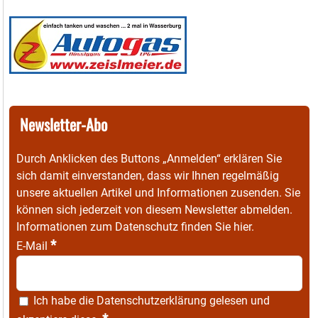
Newsletter-Abo
Durch Anklicken des Buttons „Anmelden“ erklären Sie
sich damit einverstanden, dass wir Ihnen regelmäßig
unsere aktuellen Artikel und Informationen zusenden. Sie
können sich jederzeit von diesem Newsletter abmelden.
Informationen zum Datenschutz finden Sie
hier
.
*
E-Mail
Ich habe die
Datenschutzerklärung
gelesen und