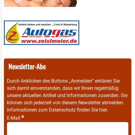
Newsletter-Abo
Durch Anklicken des Buttons „Anmelden“ erklären Sie
sich damit einverstanden, dass wir Ihnen regelmäßig
unsere aktuellen Artikel und Informationen zusenden. Sie
können sich jederzeit von diesem Newsletter abmelden.
Informationen zum Datenschutz finden Sie
hier
.
*
E-Mail