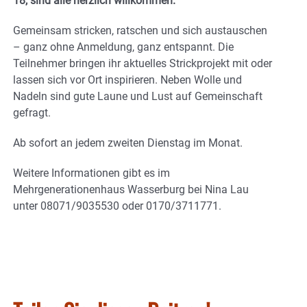
18, sind alle herzlich willkommen.
Gemeinsam stricken, ratschen und sich austauschen
– ganz ohne Anmeldung, ganz entspannt. Die
Teilnehmer bringen ihr aktuelles Strickprojekt mit oder
lassen sich vor Ort inspirieren. Neben Wolle und
Nadeln sind gute Laune und Lust auf Gemeinschaft
gefragt.
Ab sofort an jedem zweiten Dienstag im Monat.
Weitere Informationen gibt es im
Mehrgenerationenhaus Wasserburg bei Nina Lau
unter 08071/9035530 oder 0170/3711771.