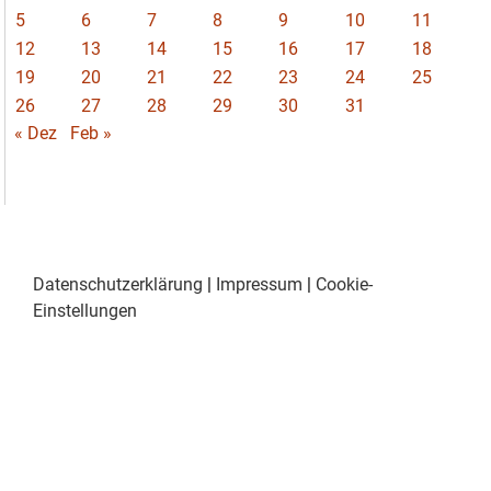
5
6
7
8
9
10
11
12
13
14
15
16
17
18
19
20
21
22
23
24
25
26
27
28
29
30
31
« Dez
Feb »
Datenschutzerklärung
|
Impressum
|
Cookie-
Einstellungen