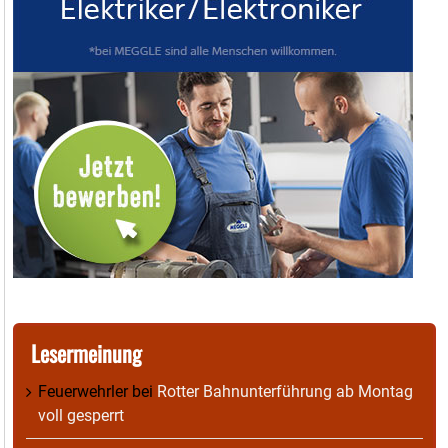
Lesermeinung
Feuerwehrler
bei
Rotter Bahnunterführung ab Montag
voll gesperrt