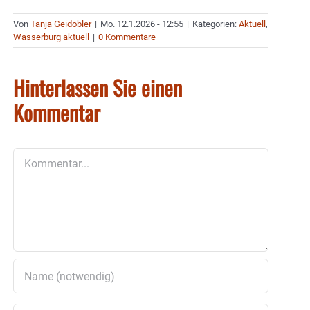
Von
Tanja Geidobler
|
Mo. 12.1.2026 - 12:55
|
Kategorien:
Aktuell
,
Wasserburg aktuell
|
0 Kommentare
Hinterlassen Sie einen
Kommentar
Kommentar