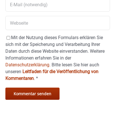
Mit der Nutzung dieses Formulars erklären Sie
sich mit der Speicherung und Verarbeitung Ihrer
Daten durch diese Website einverstanden. Weitere
Informationen erfahren Sie in der
Datenschutzerklärung.
Bitte lesen Sie hier auch
unseren
Leitfaden für die Veröffentlichung von
Kommentaren
.
*