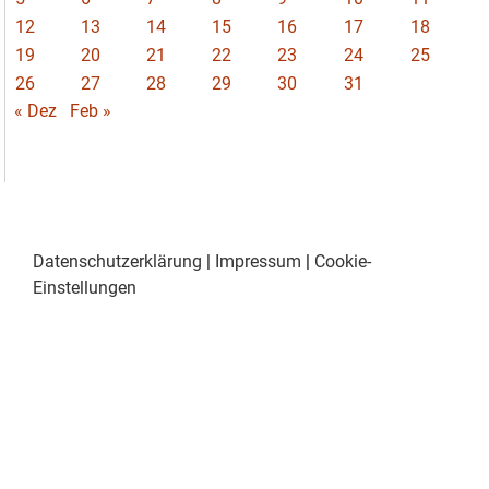
12
13
14
15
16
17
18
19
20
21
22
23
24
25
26
27
28
29
30
31
« Dez
Feb »
Datenschutzerklärung
|
Impressum
|
Cookie-
Einstellungen