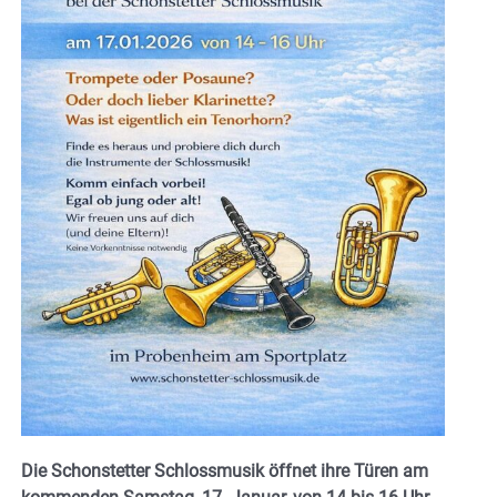
Die Schonstetter Schlossmusik öffnet ihre Türen am