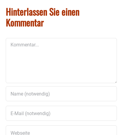
Hinterlassen Sie einen
Kommentar
Kommentar