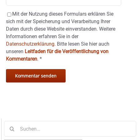
Mit der Nutzung dieses Formulars erklären Sie
sich mit der Speicherung und Verarbeitung Ihrer
Daten durch diese Website einverstanden. Weitere
Informationen erfahren Sie in der
Datenschutzerklärung.
Bitte lesen Sie hier auch
unseren
Leitfaden für die Veröffentlichung von
Kommentaren
.
*
Suche
nach: