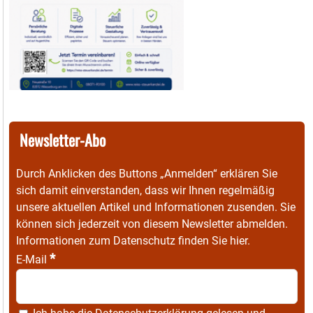
Newsletter-Abo
Durch Anklicken des Buttons „Anmelden“ erklären Sie
sich damit einverstanden, dass wir Ihnen regelmäßig
unsere aktuellen Artikel und Informationen zusenden. Sie
können sich jederzeit von diesem Newsletter abmelden.
Informationen zum Datenschutz finden Sie
hier
.
*
E-Mail