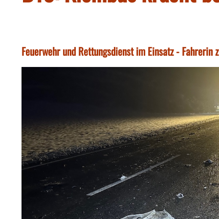
Feuerwehr und Rettungsdienst im Einsatz - Fahrerin 