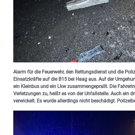
Alarm für die Feuerwehr, den Rettungsdienst und die Poliz
Einsatzkräfte auf die B15 bei Haag aus. Auf der Umgehun
ein Kleinbus und ein Lkw zusammengeprallt. Die Fahreri
Verletzungen zu, heißt es von der Unfallstelle. Auch ein d
verwickelt. Es wurde allerdings nicht beschädigt. Polizeibe