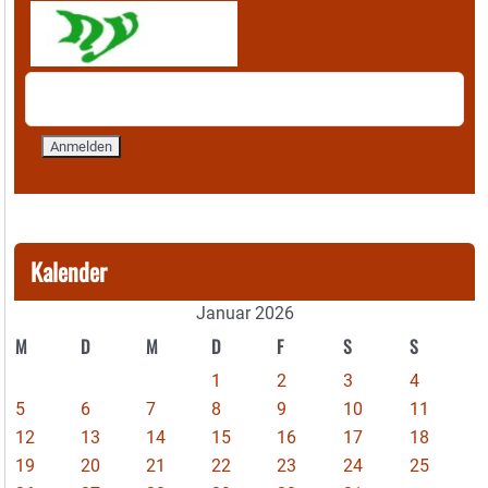
Kalender
Januar 2026
M
D
M
D
F
S
S
1
2
3
4
5
6
7
8
9
10
11
12
13
14
15
16
17
18
19
20
21
22
23
24
25