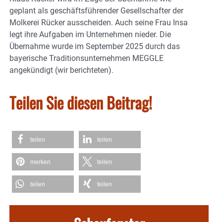
geplant als geschäftsführender Gesellschafter der
Molkerei Rücker ausscheiden. Auch seine Frau Insa
legt ihre Aufgaben im Unternehmen nieder. Die
Übernahme wurde im September 2025 durch das
bayerische Traditionsunternehmen MEGGLE
angekündigt (wir berichteten).
Teilen Sie diesen Beitrag!
teilen
teilen
merken
teilen
teilen
teilen