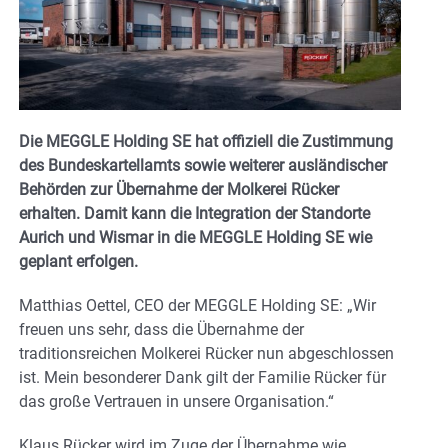
Die MEGGLE Holding SE hat offiziell die Zustimmung
des Bundeskartellamts sowie weiterer ausländischer
Behörden zur Übernahme der Molkerei Rücker
erhalten. Damit kann die Integration der Standorte
Aurich und Wismar in die MEGGLE Holding SE wie
geplant erfolgen.
Matthias Oettel, CEO der MEGGLE Holding SE: „Wir
freuen uns sehr, dass die Übernahme der
traditionsreichen Molkerei Rücker nun abgeschlossen
ist. Mein besonderer Dank gilt der Familie Rücker für
das große Vertrauen in unsere Organisation.“
Klaus Rücker wird im Zuge der Übernahme wie