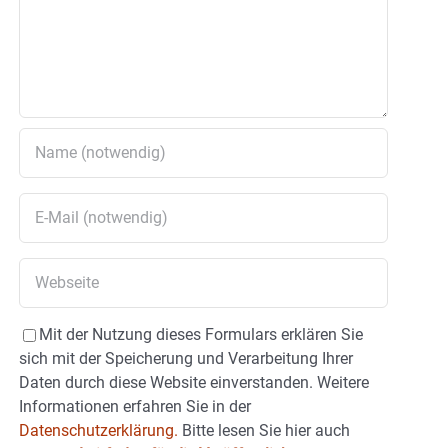
Mit der Nutzung dieses Formulars erklären Sie
sich mit der Speicherung und Verarbeitung Ihrer
Daten durch diese Website einverstanden. Weitere
Informationen erfahren Sie in der
Datenschutzerklärung.
Bitte lesen Sie hier auch