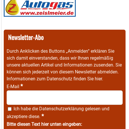
Newsletter-Abo
Durch Anklicken des Buttons „Anmelden“ erklären Sie
sich damit einverstanden, dass wir Ihnen regelmäßig
unsere aktuellen Artikel und Informationen zusenden. Sie
können sich jederzeit von diesem Newsletter abmelden.
Informationen zum Datenschutz finden Sie
hier
.
*
E-Mail
Ich habe die
Datenschutzerklärung
gelesen und
*
akzeptiere diese.
Bitte diesen Text hier unten eingeben: