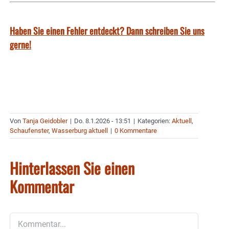
Haben Sie einen Fehler entdeckt? Dann schreiben Sie uns
gerne!
Von
Tanja Geidobler
|
Do. 8.1.2026 - 13:51
|
Kategorien:
Aktuell
,
Schaufenster
,
Wasserburg aktuell
|
0 Kommentare
Hinterlassen Sie einen
Kommentar
Kommentar