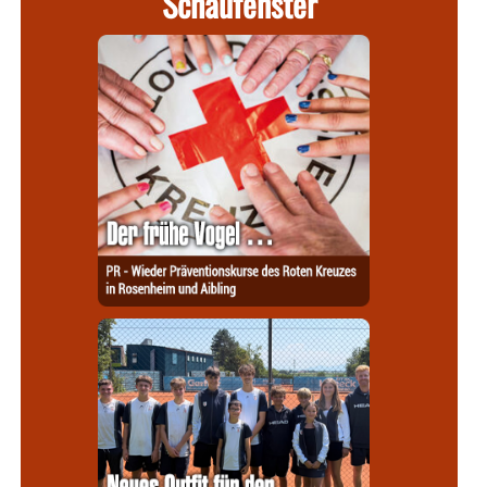
Schaufenster