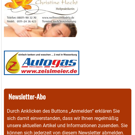
Newsletter-Abo
Durch Anklicken des Buttons „Anmelden“ erklären Sie
sich damit einverstanden, dass wir Ihnen regelmäßig
unsere aktuellen Artikel und Informationen zusenden. Sie
können sich jederzeit von diesem Newsletter abmelden.