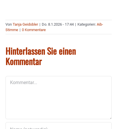
Von
Tanja Geidobler
|
Do. 8.1.2026 - 17:44
|
Kategorien:
Aib-
Stimme
|
0 Kommentare
Hinterlassen Sie einen
Kommentar
Kommentar