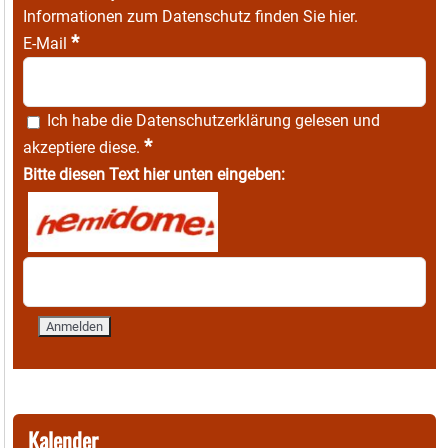
Informationen zum Datenschutz finden Sie
hier
.
*
E-Mail
Ich habe die
Datenschutzerklärung
gelesen und
*
akzeptiere diese.
Bitte diesen Text hier unten eingeben:
Kalender