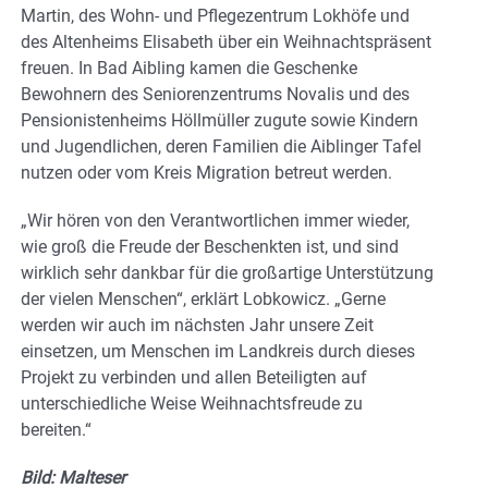
Martin, des Wohn- und Pflegezentrum Lokhöfe und
des Altenheims Elisabeth über ein Weihnachtspräsent
freuen. In Bad Aibling kamen die Geschenke
Bewohnern des Seniorenzentrums Novalis und des
Pensionistenheims Höllmüller zugute sowie Kindern
und Jugendlichen, deren Familien die Aiblinger Tafel
nutzen oder vom Kreis Migration betreut werden.
„Wir hören von den Verantwortlichen immer wieder,
wie groß die Freude der Beschenkten ist, und sind
wirklich sehr dankbar für die großartige Unterstützung
der vielen Menschen“, erklärt Lobkowicz. „Gerne
werden wir auch im nächsten Jahr unsere Zeit
einsetzen, um Menschen im Landkreis durch dieses
Projekt zu verbinden und allen Beteiligten auf
unterschiedliche Weise Weihnachtsfreude zu
bereiten.“
Bild: Malteser