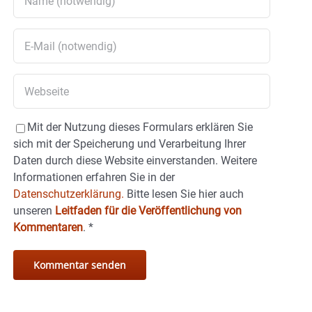
Mit der Nutzung dieses Formulars erklären Sie
sich mit der Speicherung und Verarbeitung Ihrer
Daten durch diese Website einverstanden. Weitere
Informationen erfahren Sie in der
Datenschutzerklärung.
Bitte lesen Sie hier auch
unseren
Leitfaden für die Veröffentlichung von
Kommentaren
.
*