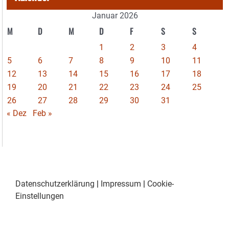
Januar 2026
M
D
M
D
F
S
S
1
2
3
4
5
6
7
8
9
10
11
12
13
14
15
16
17
18
19
20
21
22
23
24
25
26
27
28
29
30
31
« Dez
Feb »
Datenschutzerklärung
|
Impressum
|
Cookie-
Einstellungen