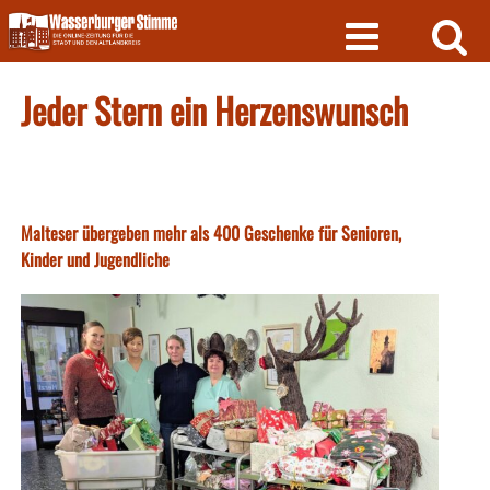
Skip
to
content
Jeder Stern ein Herzenswunsch
Malteser übergeben mehr als 400 Geschenke für Senioren,
Kinder und Jugendliche