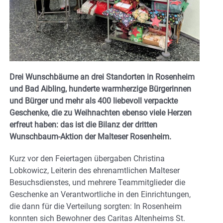
Drei Wunschbäume an drei Standorten in Rosenheim
und Bad Aibling, hunderte warmherzige Bürgerinnen
und Bürger und mehr als 400 liebevoll verpackte
Geschenke, die zu Weihnachten ebenso viele Herzen
erfreut haben: das ist die Bilanz der dritten
Wunschbaum-Aktion der Malteser Rosenheim.
Kurz vor den Feiertagen übergaben Christina
Lobkowicz, Leiterin des ehrenamtlichen Malteser
Besuchsdienstes, und mehrere Teammitglieder die
Geschenke an Verantwortliche in den Einrichtungen,
die dann für die Verteilung sorgten: In Rosenheim
konnten sich Bewohner des Caritas Altenheims St.