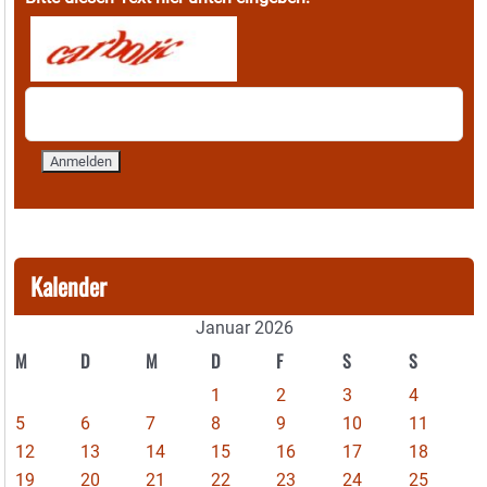
Kalender
Januar 2026
M
D
M
D
F
S
S
1
2
3
4
5
6
7
8
9
10
11
12
13
14
15
16
17
18
19
20
21
22
23
24
25