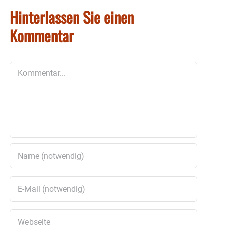
Hinterlassen Sie einen
Kommentar
Kommentar