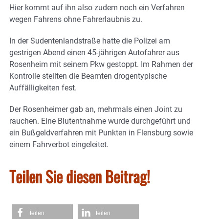
Hier kommt auf ihn also zudem noch ein Verfahren
wegen Fahrens ohne Fahrerlaubnis zu.
In der Sudentenlandstraße hatte die Polizei am
gestrigen Abend einen 45-jährigen Autofahrer aus
Rosenheim mit seinem Pkw gestoppt. Im Rahmen der
Kontrolle stellten die Beamten drogentypische
Auffälligkeiten fest.
Der Rosenheimer gab an, mehrmals einen Joint zu
rauchen. Eine Blutentnahme wurde durchgeführt und
ein Bußgeldverfahren mit Punkten in Flensburg sowie
einem Fahrverbot eingeleitet.
Teilen Sie diesen Beitrag!
teilen
teilen