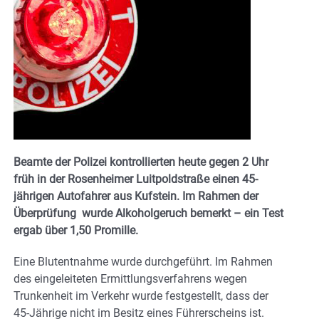
Beamte der Polizei kontrollierten heute gegen 2 Uhr
früh in der Rosenheimer Luitpoldstraße einen 45-
jährigen Autofahrer aus Kufstein. Im Rahmen der
Überprüfung wurde Alkoholgeruch bemerkt – ein Test
ergab über 1,50 Promille.
Eine Blutentnahme wurde durchgeführt. Im Rahmen
des eingeleiteten Ermittlungsverfahrens wegen
Trunkenheit im Verkehr wurde festgestellt, dass der
45-Jährige nicht im Besitz eines Führerscheins ist.