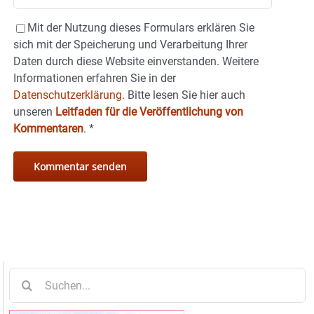
Mit der Nutzung dieses Formulars erklären Sie
sich mit der Speicherung und Verarbeitung Ihrer
Daten durch diese Website einverstanden. Weitere
Informationen erfahren Sie in der
Datenschutzerklärung.
Bitte lesen Sie hier auch
unseren
Leitfaden für die Veröffentlichung von
Kommentaren
.
*
Suche
nach: