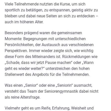
Viele Teilnehmende nutzten die Kurse, um sich
sportlich zu betätigen, zu entspannen, geistig aktiv zu
bleiben und dabei neue Seiten an sich zu entdecken –
auch im höheren Alter.
Besonders prägend waren die gemeinsamen
Momente: Begegnungen mit unterschiedlichen
Persönlichkeiten, der Austausch aus verschiedenen
Perspektiven. Immer wieder zeigte sich, wie wichtig
diese Form des Miteinanders ist. Rückmeldungen wie
„Schade, dass wir jetzt Pause machen“ oder „Wann
geht es wieder weiter?“ unterstreichen den hohen
Stellenwert des Angebots für die Teilnehmenden.
Was einen „Senior“ oder eine „Seniorin“ ausmacht,
versteht das Team der Seniorengymnastik dabei nicht
als reine Altersfrage.
Vielmehr geht es um Reife, Erfahrung, Weisheit und