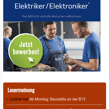
Lesermeinung
Lindner
bei
Ab Montag: Baustelle an der B15