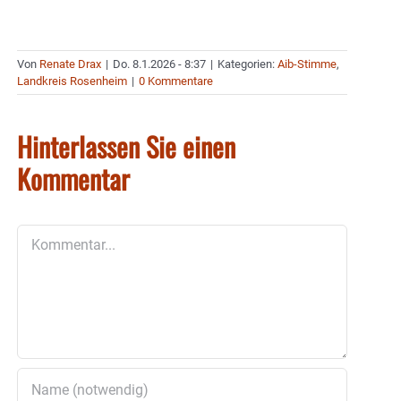
Von
Renate Drax
|
Do. 8.1.2026 - 8:37
|
Kategorien:
Aib-Stimme
,
Landkreis Rosenheim
|
0 Kommentare
Hinterlassen Sie einen
Kommentar
Kommentar