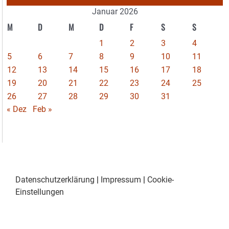
Januar 2026
M
D
M
D
F
S
S
1
2
3
4
5
6
7
8
9
10
11
12
13
14
15
16
17
18
19
20
21
22
23
24
25
26
27
28
29
30
31
« Dez
Feb »
Datenschutzerklärung
|
Impressum
|
Cookie-
Einstellungen