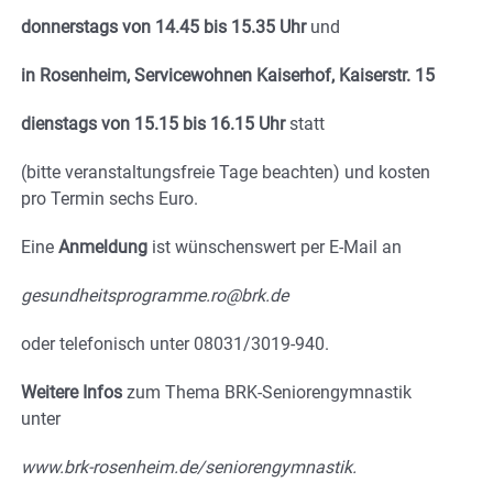
donnerstags von 14.45 bis 15.35 Uhr
und
in Rosenheim, Servicewohnen Kaiserhof, Kaiserstr. 15
dienstags von 15.15 bis 16.15 Uhr
statt
(bitte veranstaltungsfreie Tage beachten) und kosten
pro Termin sechs Euro.
Eine
Anmeldung
ist wünschenswert per E-Mail an
gesundheitsprogramme.ro@brk.de
oder telefonisch unter 08031/3019-940.
Weitere Infos
zum Thema BRK-Seniorengymnastik
unter
www.brk-rosenheim.de/seniorengymnastik.