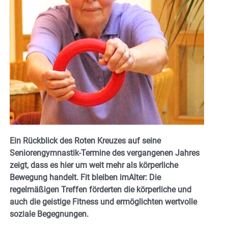
Ein Rückblick des Roten Kreuzes auf seine
Seniorengymnastik-Termine des vergangenen Jahres
zeigt, dass es hier um weit mehr als körperliche
Bewegung handelt. Fit bleiben imAlter: Die
regelmäßigen Treffen förderten die körperliche und
auch die geistige Fitness und ermöglichten wertvolle
soziale Begegnungen.