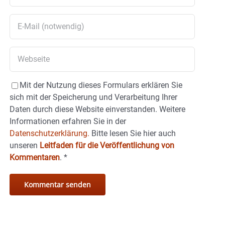
Mit der Nutzung dieses Formulars erklären Sie
sich mit der Speicherung und Verarbeitung Ihrer
Daten durch diese Website einverstanden. Weitere
Informationen erfahren Sie in der
Datenschutzerklärung.
Bitte lesen Sie hier auch
unseren
Leitfaden für die Veröffentlichung von
Kommentaren
.
*