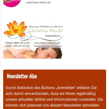
Newsletter-Abo
Durch Anklicken des Buttons „Anmelden“ erklären Sie
sich damit einverstanden, dass wir Ihnen regelmäßig
unsere aktuellen Artikel und Informationen zusenden. Sie
können sich jederzeit von diesem Newsletter abmelden.