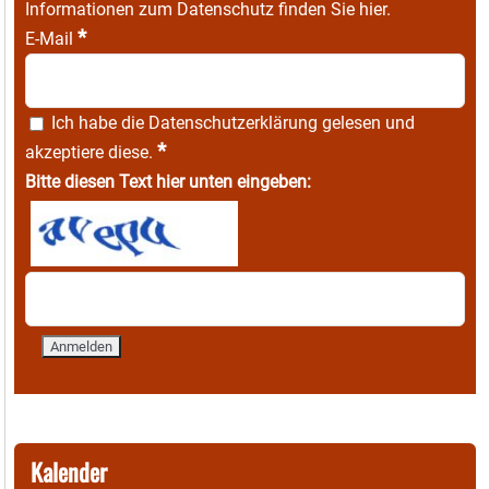
Informationen zum Datenschutz finden Sie
hier
.
*
E-Mail
Ich habe die
Datenschutzerklärung
gelesen und
*
akzeptiere diese.
Bitte diesen Text hier unten eingeben:
Kalender