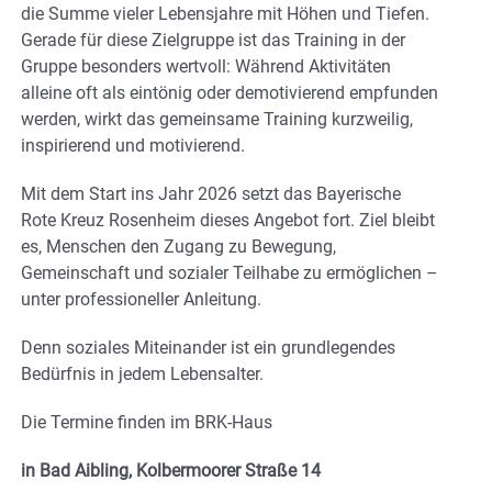
die Summe vieler Lebensjahre mit Höhen und Tiefen.
Gerade für diese Zielgruppe ist das Training in der
Gruppe besonders wertvoll: Während Aktivitäten
alleine oft als eintönig oder demotivierend empfunden
werden, wirkt das gemeinsame Training kurzweilig,
inspirierend und motivierend.
Mit dem Start ins Jahr 2026 setzt das Bayerische
Rote Kreuz Rosenheim dieses Angebot fort. Ziel bleibt
es, Menschen den Zugang zu Bewegung,
Gemeinschaft und sozialer Teilhabe zu ermöglichen –
unter professioneller Anleitung.
Denn soziales Miteinander ist ein grundlegendes
Bedürfnis in jedem Lebensalter.
Die Termine finden im BRK-Haus
in Bad Aibling, Kolbermoorer Straße 14