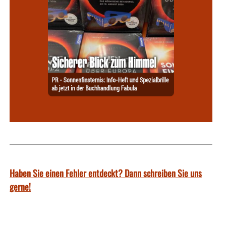
Haben Sie einen Fehler entdeckt? Dann schreiben Sie uns
gerne!