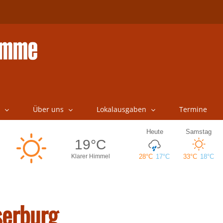
Über uns
Lokalausgaben
Termine
serburg