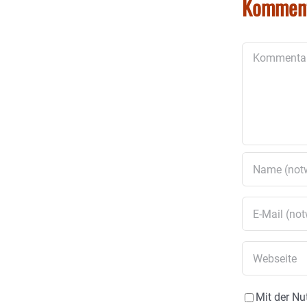
Kommen
Kommentar
Mit der Nu