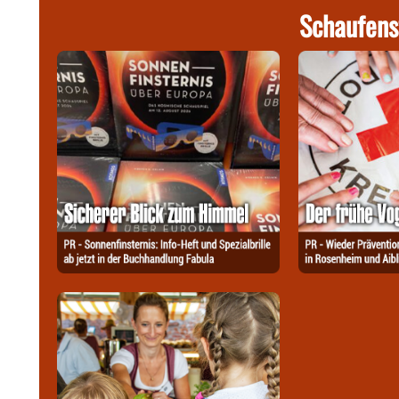
Schaufens