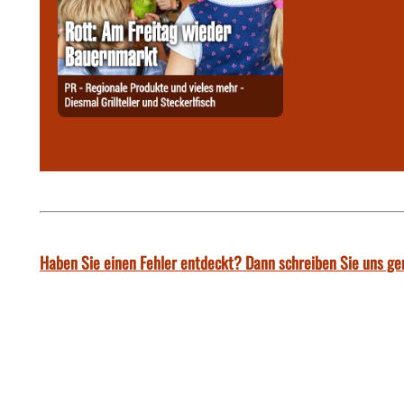
Haben Sie einen Fehler entdeckt? Dann schreiben Sie uns ge