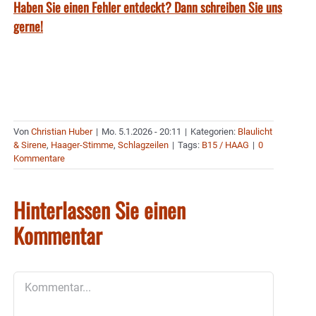
Haben Sie einen Fehler entdeckt? Dann schreiben Sie uns
gerne!
Von
Christian Huber
|
Mo. 5.1.2026 - 20:11
|
Kategorien:
Blaulicht
& Sirene
,
Haager-Stimme
,
Schlagzeilen
|
Tags:
B15 / HAAG
|
0
Kommentare
Hinterlassen Sie einen
Kommentar
Kommentar