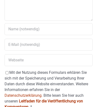
Mit der Nutzung dieses Formulars erklären Sie
sich mit der Speicherung und Verarbeitung Ihrer
Daten durch diese Website einverstanden. Weitere
Informationen erfahren Sie in der
Datenschutzerklärung.
Bitte lesen Sie hier auch
unseren
Leitfaden für die Veröffentlichung von
Kommentaren
.
*