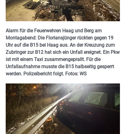
Alarm für die Feuerwehren Haag und Berg am
Montagabend: Die Floriansjünger rückten gegen 19
Uhr auf die B15 bei Haag aus. An der Kreuzung zum
Zubringer zur B12 hat sich ein Unfall ereignet. Ein Pkw
ist mit einem Taxi zusammengeprallt. Für die
Unfallaufnahme musste die B15 halbseitig gesperrt
werden. Polizeibericht folgt. Fotos: WS