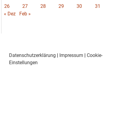
26
27
28
29
30
31
« Dez
Feb »
Datenschutzerklärung
|
Impressum
|
Cookie-
Einstellungen