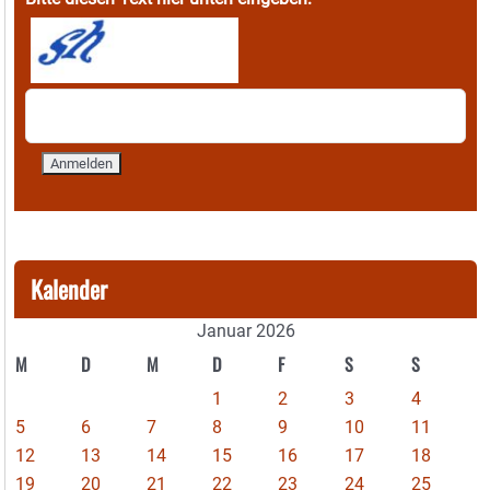
Kalender
Januar 2026
M
D
M
D
F
S
S
1
2
3
4
5
6
7
8
9
10
11
12
13
14
15
16
17
18
19
20
21
22
23
24
25