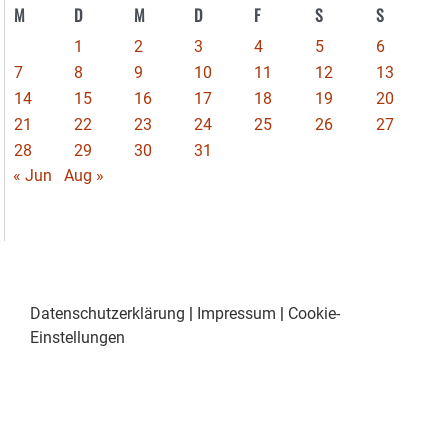
M
D
M
D
F
S
S
1
2
3
4
5
6
7
8
9
10
11
12
13
14
15
16
17
18
19
20
21
22
23
24
25
26
27
28
29
30
31
« Jun
Aug »
Datenschutzerklärung
|
Impressum
|
Cookie-
Einstellungen