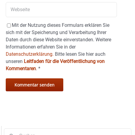
Mit der Nutzung dieses Formulars erklären Sie
sich mit der Speicherung und Verarbeitung Ihrer
Daten durch diese Website einverstanden. Weitere
Informationen erfahren Sie in der
Datenschutzerklärung.
Bitte lesen Sie hier auch
unseren
Leitfaden für die Veröffentlichung von
Kommentaren
.
*
Suche