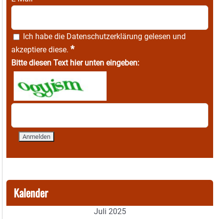
Ich habe die
Datenschutzerklärung
gelesen und
*
akzeptiere diese.
Bitte diesen Text hier unten eingeben:
Kalender
Juli 2025