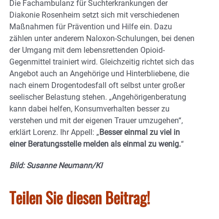
Die Fachambulanz für Suchterkrankungen der
Diakonie Rosenheim setzt sich mit verschiedenen
Maßnahmen für Prävention und Hilfe ein. Dazu
zählen unter anderem Naloxon-Schulungen, bei denen
der Umgang mit dem lebensrettenden Opioid-
Gegenmittel trainiert wird. Gleichzeitig richtet sich das
Angebot auch an Angehörige und Hinterbliebene, die
nach einem Drogentodesfall oft selbst unter großer
seelischer Belastung stehen. „Angehörigenberatung
kann dabei helfen, Konsumverhalten besser zu
verstehen und mit der eigenen Trauer umzugehen“,
erklärt Lorenz. Ihr Appell: „
Besser einmal zu viel in
einer Beratungsstelle melden als einmal zu wenig.
“
Bild: Susanne Neumann/KI
Teilen Sie diesen Beitrag!