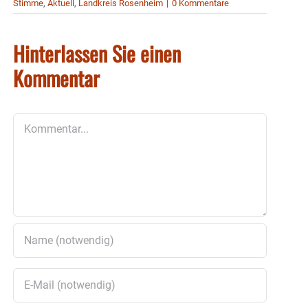
Stimme
,
Aktuell
,
Landkreis Rosenheim
|
0 Kommentare
Hinterlassen Sie einen
Kommentar
Kommentar