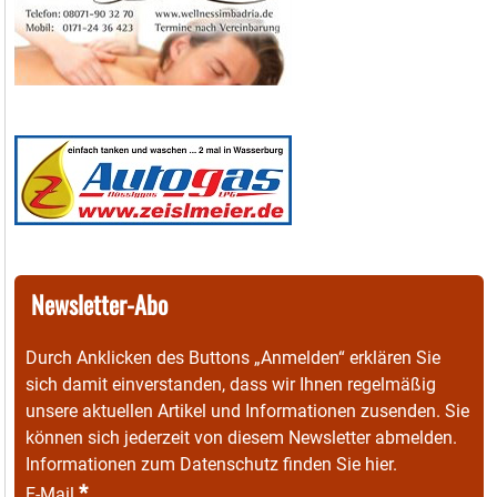
Newsletter-Abo
Durch Anklicken des Buttons „Anmelden“ erklären Sie
sich damit einverstanden, dass wir Ihnen regelmäßig
unsere aktuellen Artikel und Informationen zusenden. Sie
können sich jederzeit von diesem Newsletter abmelden.
Informationen zum Datenschutz finden Sie
hier
.
*
E-Mail