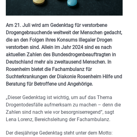
Am 21. Juli wird am Gedenktag für verstorbene
Drogengebrauchende weltweit der Menschen gedacht,
die an den Folgen ihres Konsums illegaler Drogen
verstorben sind. Allein im Jahr 2024 sind es nach
aktuellen Zahlen des Bundesdrogenbeauftragten in
Deutschland mehr als zweitausend Menschen. In
Rosenheim bietet die Fachambulanz für
Suchterkrankungen der Diakonie Rosenheim Hilfe und
Beratung für Betroffene und Angehörige.
„Dieser Gedenktag ist wichtig, um auf das Thema
Drogentodesfälle aufmerksam zu machen – denn die
Zahlen sind nach wie vor besorgniserregend“, sagt
Lena Lorenz, Bereichsleitung der Fachambulanz.
Der diesjährige Gedenktag steht unter dem Motto: