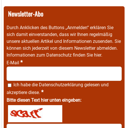
Newsletter-Abo
Durch Anklicken des Buttons „Anmelden“ erklären Sie
sich damit einverstanden, dass wir Ihnen regelmäßig
unsere aktuellen Artikel und Informationen zusenden. Sie
können sich jederzeit von diesem Newsletter abmelden.
Informationen zum Datenschutz finden Sie
hier
.
*
E-Mail
Ich habe die
Datenschutzerklärung
gelesen und
*
akzeptiere diese.
Bitte diesen Text hier unten eingeben: