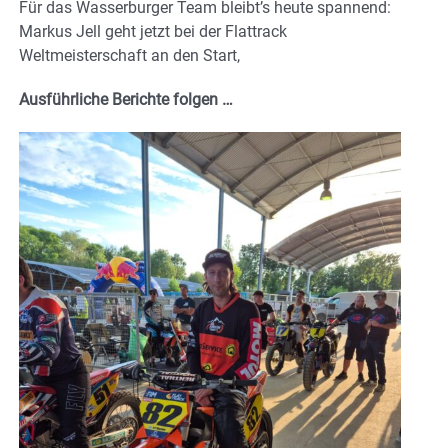
Für das Wasserburger Team bleibt’s heute spannend:
Markus Jell geht jetzt bei der Flattrack
Weltmeisterschaft an den Start,
Ausführliche Berichte folgen …