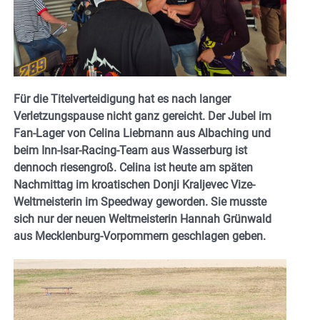
Für die Titelverteidigung hat es nach langer
Verletzungspause nicht ganz gereicht. Der Jubel im
Fan-Lager von Celina Liebmann aus Albaching und
beim Inn-Isar-Racing-Team aus Wasserburg ist
dennoch riesengroß. Celina ist heute am späten
Nachmittag im kroatischen Donji Kraljevec Vize-
Weltmeisterin im Speedway
geworden. Sie musste
sich nur der neuen Weltmeisterin Hannah Grünwald
aus Mecklenburg-Vorpommern geschlagen geben.