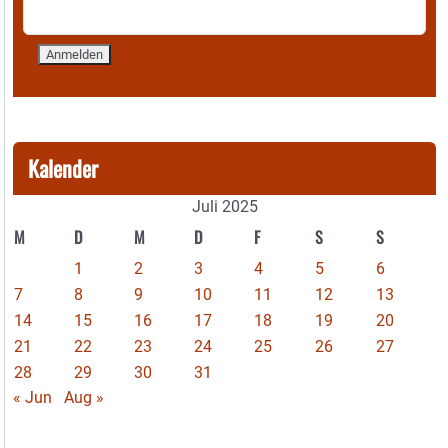
Kalender
Juli 2025
M
D
M
D
F
S
S
1
2
3
4
5
6
7
8
9
10
11
12
13
14
15
16
17
18
19
20
21
22
23
24
25
26
27
28
29
30
31
« Jun
Aug »