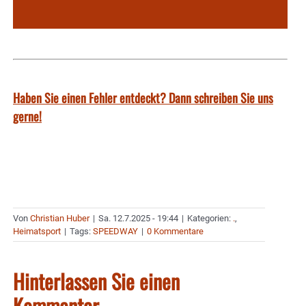
Haben Sie einen Fehler entdeckt? Dann schreiben Sie uns
gerne!
Von
Christian Huber
|
Sa. 12.7.2025 - 19:44
|
Kategorien:
.
,
Heimatsport
|
Tags:
SPEEDWAY
|
0 Kommentare
Hinterlassen Sie einen
Kommentar