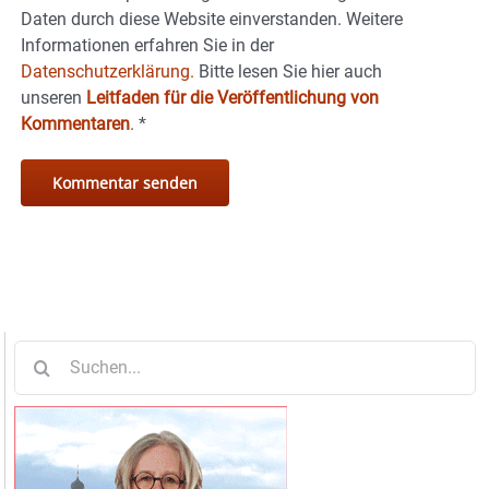
Daten durch diese Website einverstanden. Weitere
Informationen erfahren Sie in der
Datenschutzerklärung.
Bitte lesen Sie hier auch
unseren
Leitfaden für die Veröffentlichung von
Kommentaren
.
*
Suche
nach: