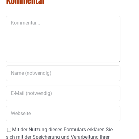
Kommentar
Mit der Nutzung dieses Formulars erklären Sie
sich mit der Speicherung und Verarbeitung Ihrer