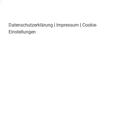
Datenschutzerklärung
|
Impressum
|
Cookie-
Einstellungen