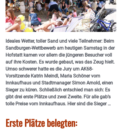
Ideales Wetter, toller Sand und viele Teilnehmer: Beim
Sandburgen-Wettbewerb am heutigen Samstag in der
Hofstatt kamen vor allem die jüngeren Besucher voll
auf ihre Kosten. Es wurde gebaut, was das Zeug hielt.
Umso schwerer hatte es die Jury um AK68-
Vorsitzende Katrin Meindl, Maria Schöner vom
Innkaufhaus und Stadtmanager Simon Arnold, einen
Sieger zu küren. Schließlich entschied man sich: Es
gibt drei erste Plätze und zwei Zweite. Für alle gab’s
tolle Preise vom Innkaufhaus. Hier sind die Sieger …
Erste Plätze belegten: