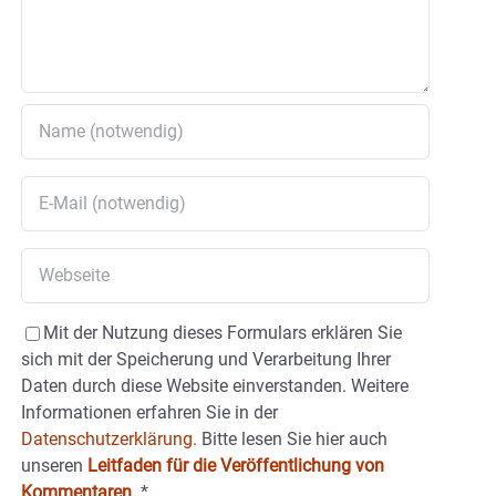
Mit der Nutzung dieses Formulars erklären Sie
sich mit der Speicherung und Verarbeitung Ihrer
Daten durch diese Website einverstanden. Weitere
Informationen erfahren Sie in der
Datenschutzerklärung.
Bitte lesen Sie hier auch
unseren
Leitfaden für die Veröffentlichung von
Kommentaren
.
*