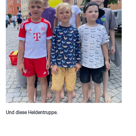
Und diese Heldentruppe.