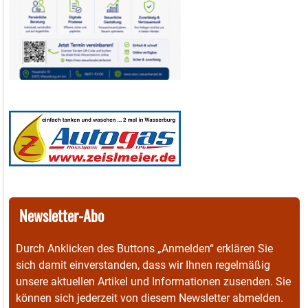
Newsletter-Abo
Durch Anklicken des Buttons „Anmelden“ erklären Sie
sich damit einverstanden, dass wir Ihnen regelmäßig
unsere aktuellen Artikel und Informationen zusenden. Sie
können sich jederzeit von diesem Newsletter abmelden.