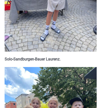
Solo-Sandburgen-Bauer Laurenz.