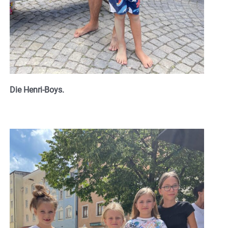
Die Henri-Boys.