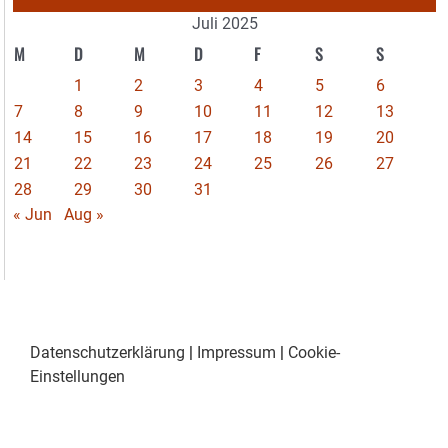
Juli 2025
M
D
M
D
F
S
S
1
2
3
4
5
6
7
8
9
10
11
12
13
14
15
16
17
18
19
20
21
22
23
24
25
26
27
28
29
30
31
« Jun
Aug »
Datenschutzerklärung
|
Impressum
|
Cookie-
Einstellungen