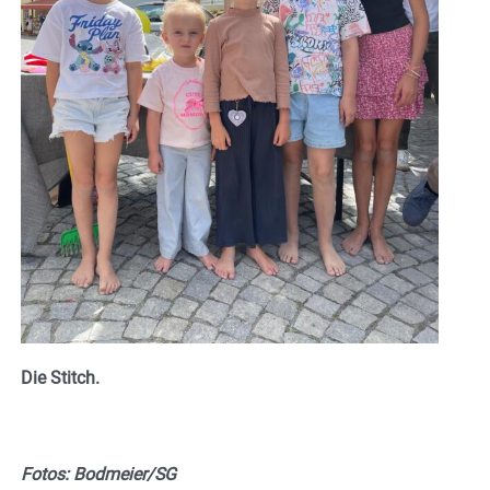
Die Stitch.
Fotos: Bodmeier/SG