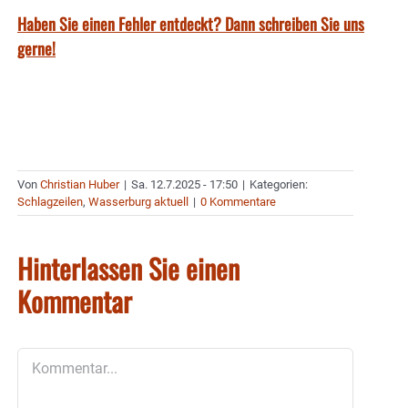
Haben Sie einen Fehler entdeckt? Dann schreiben Sie uns
gerne!
Von
Christian Huber
|
Sa. 12.7.2025 - 17:50
|
Kategorien:
Schlagzeilen
,
Wasserburg aktuell
|
0 Kommentare
Hinterlassen Sie einen
Kommentar
Kommentar