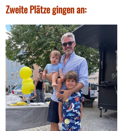
Zweite Plätze gingen an: