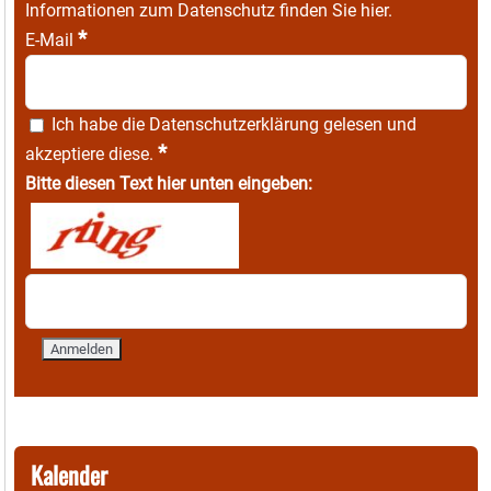
Informationen zum Datenschutz finden Sie
hier
.
*
E-Mail
Ich habe die
Datenschutzerklärung
gelesen und
*
akzeptiere diese.
Bitte diesen Text hier unten eingeben:
Kalender