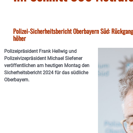
Polizei-Sicherheitsbericht Oberbayern Süd: Rückgang
höher
Polizeipräsident Frank Hellwig und
Polizeivizepräsident Michael Siefener
veröffentlichen am heutigen Montag den
Sicherheitsbericht 2024 für das südliche
Oberbayern.