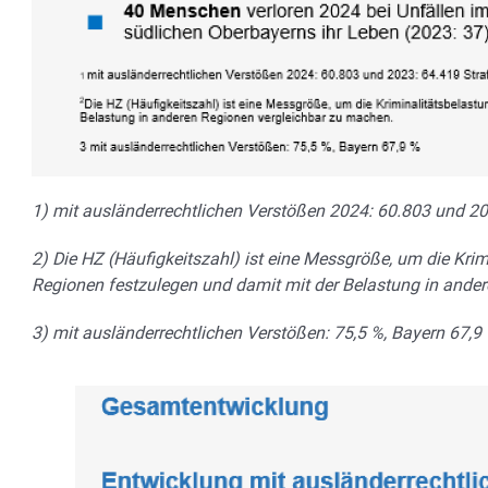
1) mit ausländerrechtlichen Verstößen 2024: 60.803 und 20
2) Die HZ (Häufigkeitszahl) ist eine Messgröße, um die Kri
Regionen festzulegen und damit mit der Belastung in ande
3) mit ausländerrechtlichen Verstößen: 75,5 %, Bayern 67,9