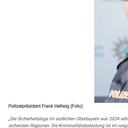
Polizeipräsident Frank Hellwig (Foto):
„Die Sicherheitslage im südlichen Oberbayern war 2024 seh
sichersten Regionen. Die Kriminalitätsbelastung ist im ve