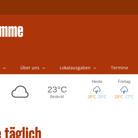
Über uns
Lokalausgaben
Termine
 täglich