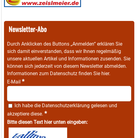
Newsletter-Abo
Durch Anklicken des Buttons „Anmelden“ erklären Sie
sich damit einverstanden, dass wir Ihnen regelmäßig
unsere aktuellen Artikel und Informationen zusenden. Sie
können sich jederzeit von diesem Newsletter abmelden.
Informationen zum Datenschutz finden Sie
hier
.
*
E-Mail
Ich habe die
Datenschutzerklärung
gelesen und
*
akzeptiere diese.
Bitte diesen Text hier unten eingeben: