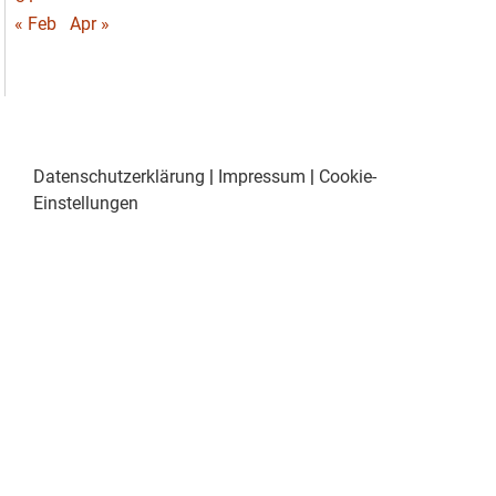
« Feb
Apr »
Datenschutzerklärung
|
Impressum
|
Cookie-
Einstellungen