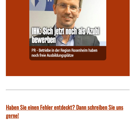
Haben Sie einen Fehler entdeckt? Dann schreiben Sie uns
gerne!