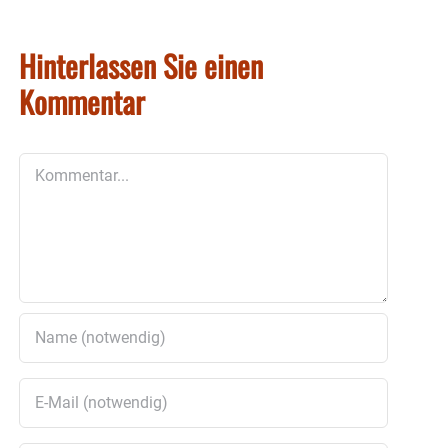
Hinterlassen Sie einen
Kommentar
Kommentar