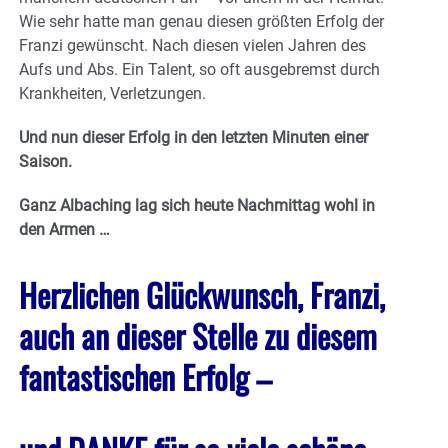
Wie sehr hatte man genau diesen größten Erfolg der
Franzi gewünscht. Nach diesen vielen Jahren des
Aufs und Abs. Ein Talent, so oft ausgebremst durch
Krankheiten, Verletzungen.
Und nun dieser Erfolg in den letzten Minuten einer
Saison.
Ganz Albaching lag sich heute Nachmittag wohl in
den Armen …
Herzlichen Glückwunsch, Franzi,
auch an dieser Stelle zu diesem
fantastischen Erfolg –