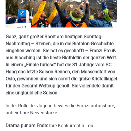
Ganz, ganz großer Sport am heutigen Sonntag-
Nachmittag – Szenen, die in die Biathlon-Geschichte
eingehen werden: Sie hat es geschafft – Franzi Preuß
aus Albaching ist die beste Biathletin der ganzen Welt.
In einem „Finale furioso“ hat die 31-Jährige vom SC
Haag das letzte Saison-Rennen, den Massenstart von
Oslo, gewonnen und sich somit die große Kristallkugel
für den Gesamt-Weltcup geholt. Sie vollendete damit
eine unglaubliche Saison.
In der Rolle der Jägerin bewies die Franzi unfassbare,
unbeirrbare Nervenstärke.
Drama pur am Ende:
Ihre Konkurrentin Lou