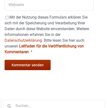
Mit der Nutzung dieses Formulars erklären Sie
sich mit der Speicherung und Verarbeitung Ihrer
Daten durch diese Website einverstanden. Weitere
Informationen erfahren Sie in der
Datenschutzerklärung.
Bitte lesen Sie hier auch
unseren
Leitfaden für die Veröffentlichung von
Kommentaren
.
*
Suche