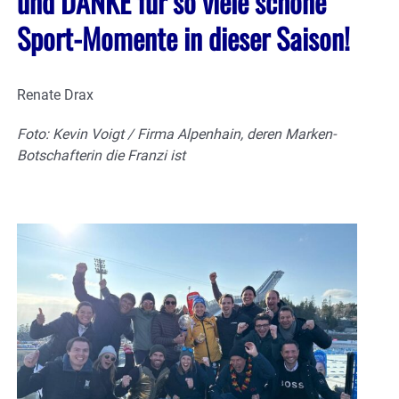
und DANKE für so viele schöne
Sport-Momente in dieser Saison!
Renate Drax
Foto: Kevin Voigt / Firma Alpenhain, deren Marken-
Botschafterin die Franzi ist