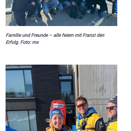
Familie und Freunde – alle feiern mit Franzi den
Erfolg. Foto: ms