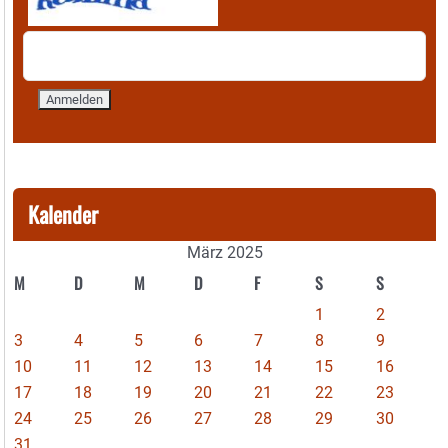
Kalender
März 2025
M
D
M
D
F
S
S
1
2
3
4
5
6
7
8
9
10
11
12
13
14
15
16
17
18
19
20
21
22
23
24
25
26
27
28
29
30
31