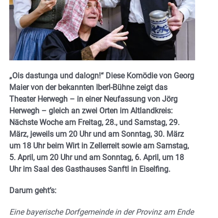
„Ois dastunga und dalogn!“ Diese Komödie von Georg
Maier von der bekannten Iberl-Bühne zeigt das
Theater Herwegh – in einer Neufassung von Jörg
Herwegh – gleich an zwei Orten im Altlandkreis:
Nächste Woche am Freitag, 28., und Samstag, 29.
März, jeweils um 20 Uhr und am Sonntag, 30. März
um 18 Uhr beim Wirt in Zellerreit sowie am Samstag,
5. April, um 20 Uhr und am Sonntag, 6. April, um 18
Uhr im Saal des Gasthauses Sanftl in Eiselfing.
Darum geht’s:
Eine bayerische Dorfgemeinde in der Provinz am Ende