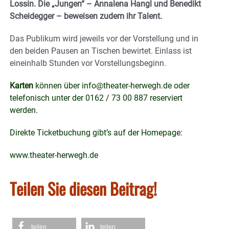
Lossin. Die „Jungen“ – Annalena Hangl und Benedikt
Scheidegger – beweisen zudem ihr Talent.
Das Publikum wird jeweils vor der Vorstellung und in
den beiden Pausen an Tischen bewirtet. Einlass ist
eineinhalb Stunden vor Vorstellungsbeginn.
Karten
können über info@theater-herwegh.de oder
telefonisch unter der 0162 / 73 00 887 reserviert
werden.
Direkte Ticketbuchung gibt’s auf der Homepage:
www.theater-herwegh.de
Teilen Sie diesen Beitrag!
teilen
teilen