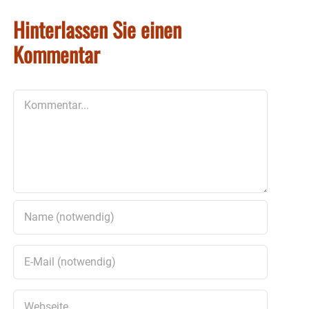
Hinterlassen Sie einen
Kommentar
Kommentar