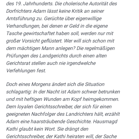
des 19. Jahrhunderts. Die cholerische Autorität des
Dorfrichters Adam lässt keine Kritik an seiner
Amtsführung zu. Gerüchte über eigenwillige
Verhandlungen, bei denen er Geld in die eigene
Tasche gewirtschaftet haben soll, werden nur mit
großer Vorsicht geflüstert. Wer will sich schon mit
dem mächtigen Mann anlegen? Die regelmäßigen
Prüfungen des Landgerichts durch einen alten
Gerichtsrat stellen auch nie irgendwelche
Verfehlungen fest.
Doch eines Morgens ändert sich die Situation
schlagartig: In der Nacht ist Adam schwer betrunken
und mit heftigen Wunden am Kopf heimgekommen.
Dem loyalen Gerichtsschreiber, der sich für einen
geeigneten Nachfolger des Landrichters hält, erzählt
Adam eine haarsträubende Geschichte. Hausmagd
Kathi glaubt kein Wort. Sie drängt den
Gerichtsschreiber, der Kathi heiraten will, der Sache