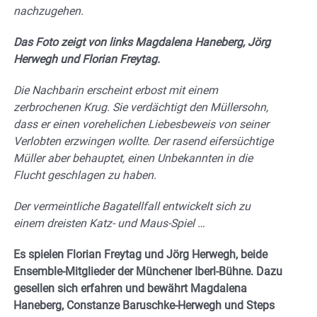
nachzugehen.
Das Foto zeigt von links Magdalena Haneberg, Jörg
Herwegh und Florian Freytag.
Die Nachbarin erscheint erbost mit einem
zerbrochenen Krug. Sie verdächtigt den Müllersohn,
dass er einen vorehelichen Liebesbeweis von seiner
Verlobten erzwingen wollte. Der rasend eifersüchtige
Müller aber behauptet, einen Unbekannten in die
Flucht geschlagen zu haben.
Der vermeintliche Bagatellfall entwickelt sich zu
einem dreisten Katz- und Maus-Spiel …
Es spielen Florian Freytag und Jörg Herwegh, beide
Ensemble-Mitglieder der Münchener Iberl-Bühne. Dazu
gesellen sich erfahren und bewährt Magdalena
Haneberg, Constanze Baruschke-Herwegh und Steps