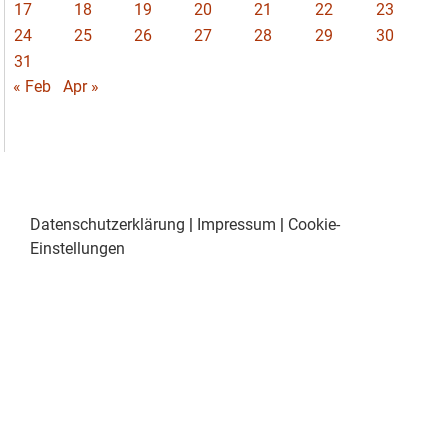
17
18
19
20
21
22
23
24
25
26
27
28
29
30
31
« Feb
Apr »
Datenschutzerklärung
|
Impressum
|
Cookie-
Einstellungen