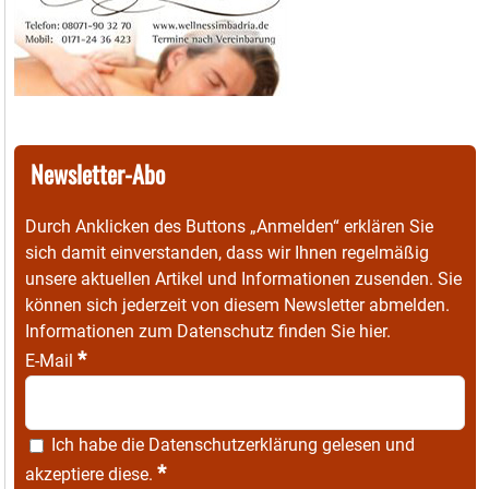
Newsletter-Abo
Durch Anklicken des Buttons „Anmelden“ erklären Sie
sich damit einverstanden, dass wir Ihnen regelmäßig
unsere aktuellen Artikel und Informationen zusenden. Sie
können sich jederzeit von diesem Newsletter abmelden.
Informationen zum Datenschutz finden Sie
hier
.
*
E-Mail
Ich habe die
Datenschutzerklärung
gelesen und
*
akzeptiere diese.