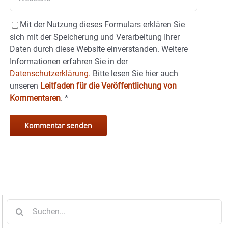
Mit der Nutzung dieses Formulars erklären Sie
sich mit der Speicherung und Verarbeitung Ihrer
Daten durch diese Website einverstanden. Weitere
Informationen erfahren Sie in der
Datenschutzerklärung.
Bitte lesen Sie hier auch
unseren
Leitfaden für die Veröffentlichung von
Kommentaren
.
*
Suche
nach: