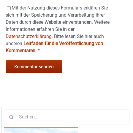
Mit der Nutzung dieses Formulars erklären Sie
sich mit der Speicherung und Verarbeitung Ihrer
Daten durch diese Website einverstanden. Weitere
Informationen erfahren Sie in der
Datenschutzerklärung.
Bitte lesen Sie hier auch
unseren
Leitfaden für die Veröffentlichung von
Kommentaren
.
*
Suche
nach: