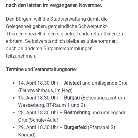
nach den letzten im vergangenen November.
Den Bürgern will die Stadtverwaltung damit die
Gelegenheit geben, gemeindliche Schwerpunkt-
Themen speziell in den sie betreffenden Stadtteilen zu
erörtern. Selbstverständlich bleibe es unbenommen,
auch an anderen Bürgerversammlungen
teilzunehmen.
Termine und Veranstaltungsorte:
14. April 18.30 Uhr –
Altstadt
und umliegende Orte
(Feuerwehrhaus, Im Hag)
15. April 18.30 Uhr –
Burgau
(Betreuungszentrum
Wasserburg, BT-Raum 1 und 2)
28. April 18.30 Uhr –
Reitmehring
und umliegende
Orte (Schule/Aula)
29. April 18.30 Uhr –
Burgerfeld
(Pfarrsaal St.
Konrad).