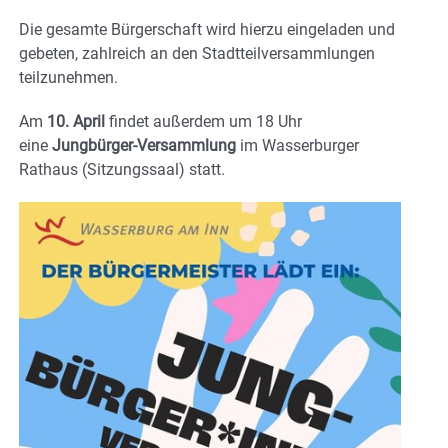
Die gesamte Bürgerschaft wird hierzu eingeladen und
gebeten, zahlreich an den Stadtteilversammlungen
teilzunehmen.
Am
10. April
findet außerdem um 18 Uhr
eine
Jungbürger-Versammlung
im Wasserburger
Rathaus (Sitzungssaal) statt.