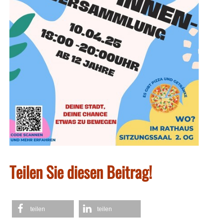
Teilen Sie diesen Beitrag!
teilen
teilen