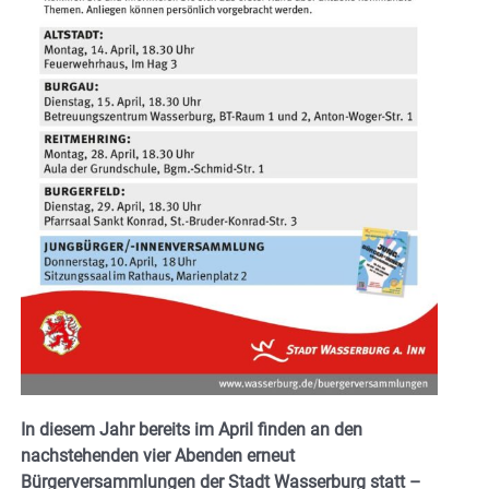
In diesem Jahr bereits im April finden an den
nachstehenden vier Abenden erneut
Bürgerversammlungen der Stadt Wasserburg statt –