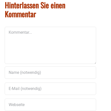
Hinterlassen Sie einen
Kommentar
Kommentar