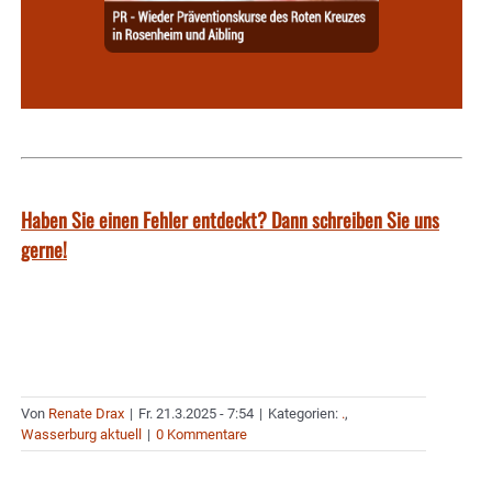
Haben Sie einen Fehler entdeckt? Dann schreiben Sie uns
gerne!
Von
Renate Drax
|
Fr. 21.3.2025 - 7:54
|
Kategorien:
.
,
Wasserburg aktuell
|
0 Kommentare