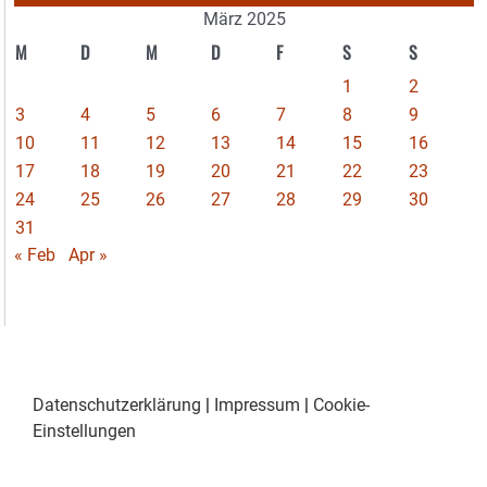
März 2025
M
D
M
D
F
S
S
1
2
3
4
5
6
7
8
9
10
11
12
13
14
15
16
17
18
19
20
21
22
23
24
25
26
27
28
29
30
31
« Feb
Apr »
Datenschutzerklärung
|
Impressum
|
Cookie-
Einstellungen