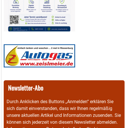
Newsletter-Abo
Durch Anklicken des Buttons „Anmelden“ erklären Sie
sich damit einverstanden, dass wir Ihnen regelmäßig
unsere aktuellen Artikel und Informationen zusenden. Sie
können sich jederzeit von diesem Newsletter abmelden.