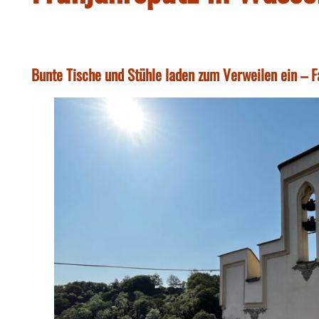
Bunte Tische und Stühle laden zum Verweilen ein – 