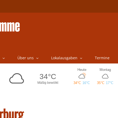
Über uns
Lokalausgaben
Termine
rburg