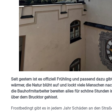
Seit gestern ist es offiziell Frühling und passend dazu gib
wärmer, die Natur blüht auf und lockt viele Menschen na
die Bauhofmitarbeiter bereiten alles für schöne Stunden 
über dem Brucktor gehisst.
Frostbedingt gibt es in jedem Jahr Schäden an den Straßen,