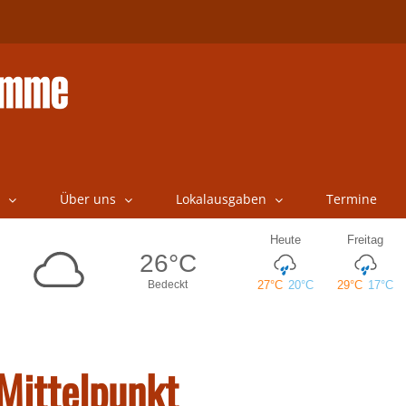
Über uns
Lokalausgaben
Termine
Mittelpunkt