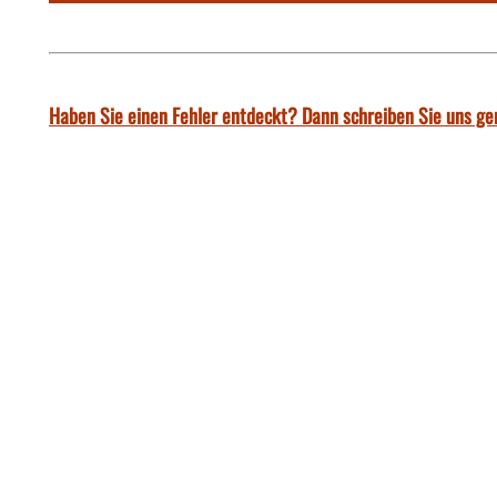
Haben Sie einen Fehler entdeckt? Dann schreiben Sie uns ge