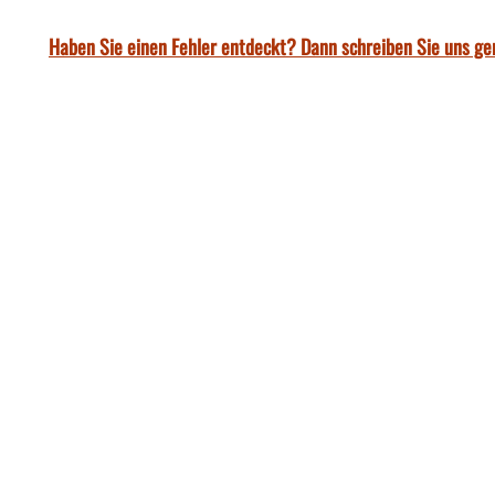
Haben Sie einen Fehler entdeckt? Dann schreiben Sie uns ge