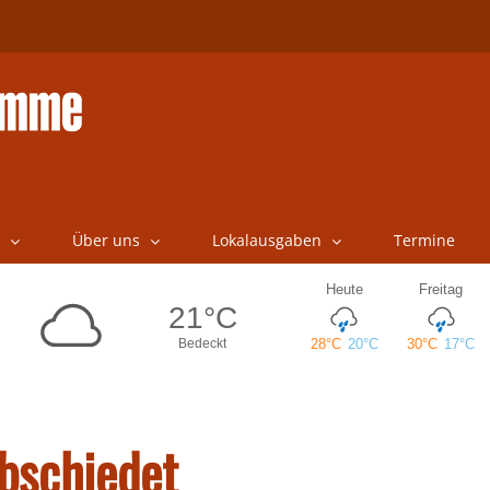
Über uns
Lokalausgaben
Termine
abschiedet