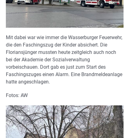
Mit dabei war wie immer die Wasserburger Feuerwehr,
die den Faschingszug der Kinder absichert. Die
Floriansjünger mussten heute zeitgleich auch noch
bei der Akademie der Sozialverwaltung
vorbeischauen. Dort gab es just zum Start des
Faschingszuges einen Alarm. Eine Brandmeldeanlage
hatte angeschlagen.
Fotos: AW