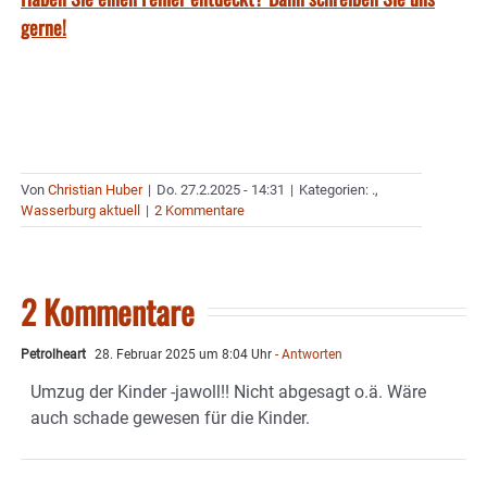
gerne!
Von
Christian Huber
|
Do. 27.2.2025 - 14:31
|
Kategorien:
.
,
Wasserburg aktuell
|
2 Kommentare
2 Kommentare
Petrolheart
28. Februar 2025 um 8:04 Uhr
- Antworten
Umzug der Kinder -jawoll!! Nicht abgesagt o.ä. Wäre
auch schade gewesen für die Kinder.