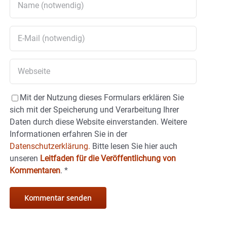
Mit der Nutzung dieses Formulars erklären Sie
sich mit der Speicherung und Verarbeitung Ihrer
Daten durch diese Website einverstanden. Weitere
Informationen erfahren Sie in der
Datenschutzerklärung.
Bitte lesen Sie hier auch
unseren
Leitfaden für die Veröffentlichung von
Kommentaren
.
*