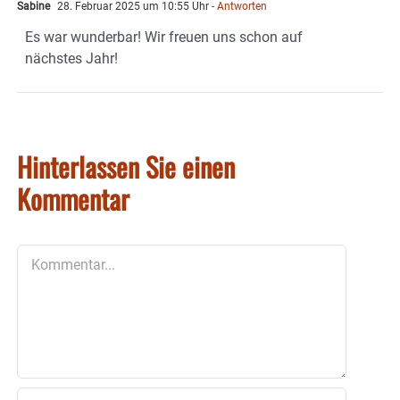
Sabine
28. Februar 2025 um 10:55 Uhr
- Antworten
Es war wunderbar! Wir freuen uns schon auf
nächstes Jahr!
Hinterlassen Sie einen
Kommentar
Kommentar