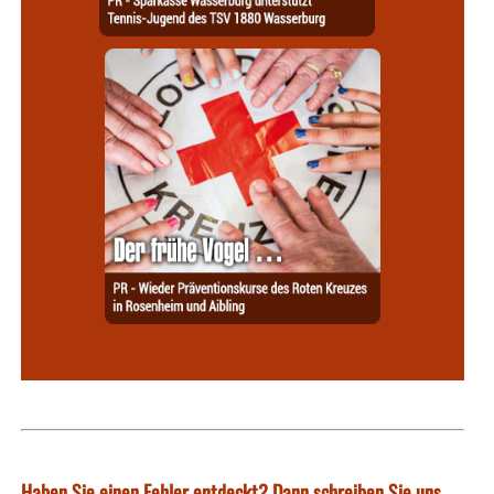
Haben Sie einen Fehler entdeckt? Dann schreiben Sie uns