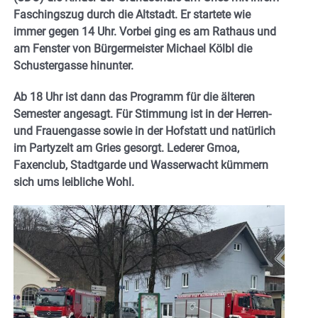
Faschingszug durch die Altstadt. Er startete wie
immer gegen 14 Uhr. Vorbei ging es am Rathaus und
am Fenster von Bürgermeister Michael Kölbl die
Schustergasse hinunter.
Ab 18 Uhr ist dann das Programm für die älteren
Semester angesagt. Für Stimmung ist in der Herren-
und Frauengasse sowie in der Hofstatt und natürlich
im Partyzelt am Gries
gesorgt. Lederer Gmoa,
Faxenclub, Stadtgarde und Wasserwacht kümmern
sich ums leibliche Wohl.