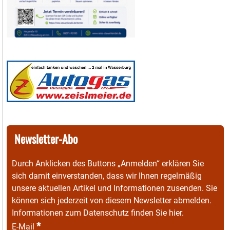
Newsletter-Abo
Durch Anklicken des Buttons „Anmelden“ erklären Sie
sich damit einverstanden, dass wir Ihnen regelmäßig
unsere aktuellen Artikel und Informationen zusenden. Sie
können sich jederzeit von diesem Newsletter abmelden.
Informationen zum Datenschutz finden Sie
hier
.
*
E-Mail