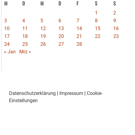
M
D
M
D
F
S
S
1
2
3
4
5
6
7
8
9
10
11
12
13
14
15
16
17
18
19
20
21
22
23
24
25
26
27
28
« Jan
Mrz »
Datenschutzerklärung
|
Impressum
|
Cookie-
Einstellungen