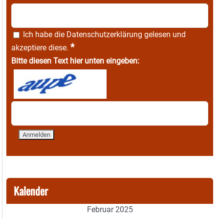
Ich habe die
Datenschutzerklärung
gelesen und
*
akzeptiere diese.
Bitte diesen Text hier unten eingeben:
Kalender
Februar 2025