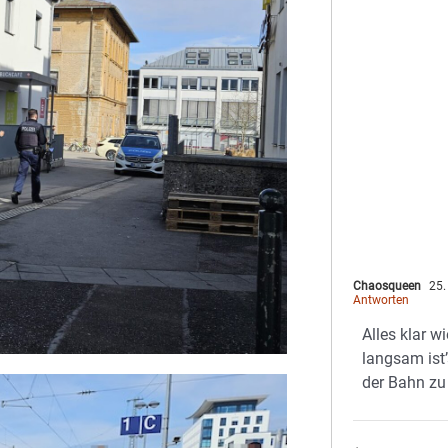
Chaosqueen
25.
Antworten
Alles klar 
langsam ist’
der Bahn zu