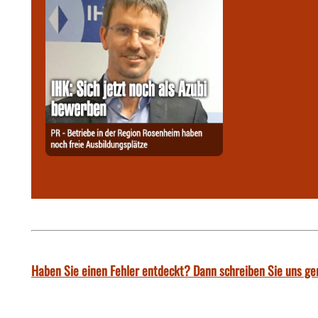
Haben Sie einen Fehler entdeckt? Dann schreiben Sie uns ge