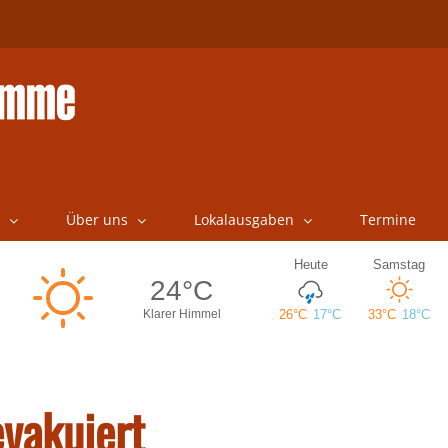
Über uns
Lokalausgaben
Termine
vakuiert