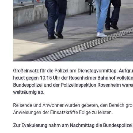
Großeinsatz für die Polizei am Dienstagvormittag: Aufgr
heuet gegen 10.15 Uhr der Rosenheimer Bahnhof vollstän
Bundespolizei und der Polizeiinspektion Rosenheim waren
weiträumig ab.
Reisende und Anwohner wurden gebeten, den Bereich gr
Anweisungen der Einsatzkräfte Folge zu leisten.
Zur Evakuierung nahm am Nachmittag die Bundespolizei 