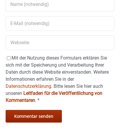
Mit der Nutzung dieses Formulars erklären Sie
sich mit der Speicherung und Verarbeitung Ihrer
Daten durch diese Website einverstanden. Weitere
Informationen erfahren Sie in der
Datenschutzerklärung.
Bitte lesen Sie hier auch
unseren
Leitfaden für die Veröffentlichung von
Kommentaren
.
*