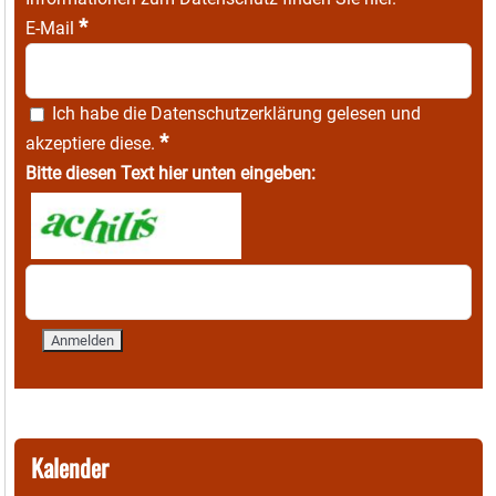
*
E-Mail
Ich habe die
Datenschutzerklärung
gelesen und
*
akzeptiere diese.
Bitte diesen Text hier unten eingeben:
Kalender