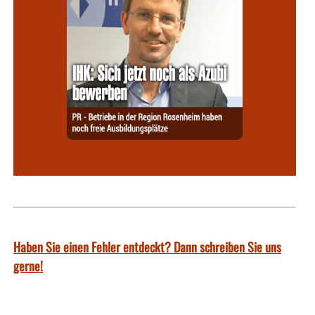
Haben Sie einen Fehler entdeckt? Dann schreiben Sie uns
gerne!