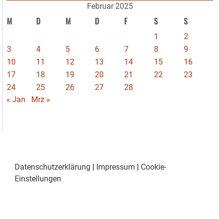
Februar 2025
M
D
M
D
F
S
S
1
2
3
4
5
6
7
8
9
10
11
12
13
14
15
16
17
18
19
20
21
22
23
24
25
26
27
28
« Jan
Mrz »
Datenschutzerklärung
|
Impressum
|
Cookie-
Einstellungen