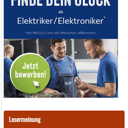
Lesermeinung