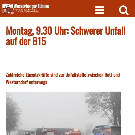
Skip
to
content
Montag, 9.30 Uhr: Schwerer Unfall
auf der B15
Zahlreiche Einsatzkräfte sind zur Unfallstelle zwischen Rott und
Westerndorf unterwegs