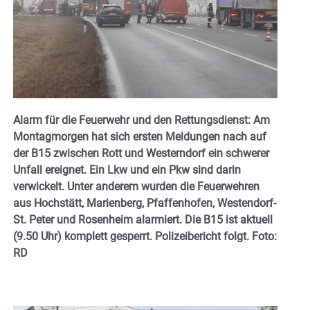
Alarm für die Feuerwehr und den Rettungsdienst: Am
Montagmorgen hat sich ersten Meldungen nach auf
der B15 zwischen Rott und Westerndorf ein schwerer
Unfall ereignet. Ein Lkw und ein Pkw sind darin
verwickelt. Unter anderem wurden die Feuerwehren
aus Hochstätt, Marienberg, Pfaffenhofen, Westendorf-
St. Peter und Rosenheim alarmiert. Die B15 ist aktuell
(9.50 Uhr) komplett gesperrt. Polizeibericht folgt. Foto:
RD