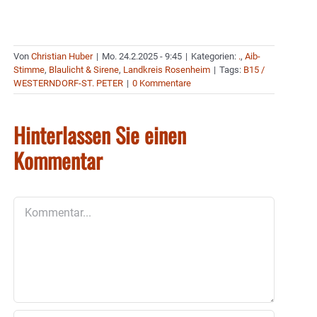
Von
Christian Huber
|
Mo. 24.2.2025 - 9:45
|
Kategorien:
.
,
Aib-
Stimme
,
Blaulicht & Sirene
,
Landkreis Rosenheim
|
Tags:
B15 /
WESTERNDORF-ST. PETER
|
0 Kommentare
Hinterlassen Sie einen
Kommentar
Kommentar