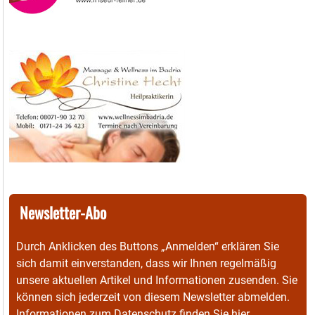
Newsletter-Abo
Durch Anklicken des Buttons „Anmelden“ erklären Sie
sich damit einverstanden, dass wir Ihnen regelmäßig
unsere aktuellen Artikel und Informationen zusenden. Sie
können sich jederzeit von diesem Newsletter abmelden.
Informationen zum Datenschutz finden Sie
hier
.