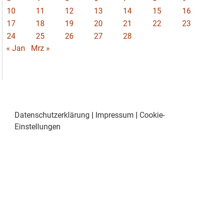
10
11
12
13
14
15
16
17
18
19
20
21
22
23
24
25
26
27
28
« Jan
Mrz »
Datenschutzerklärung
|
Impressum
|
Cookie-
Einstellungen