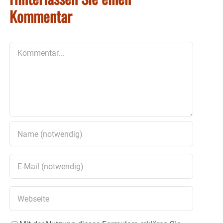
Kommentar
Kommentar