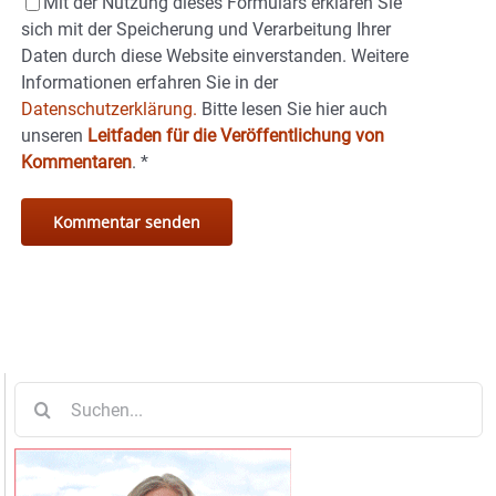
Mit der Nutzung dieses Formulars erklären Sie
sich mit der Speicherung und Verarbeitung Ihrer
Daten durch diese Website einverstanden. Weitere
Informationen erfahren Sie in der
Datenschutzerklärung.
Bitte lesen Sie hier auch
unseren
Leitfaden für die Veröffentlichung von
Kommentaren
.
*
Suche
nach: