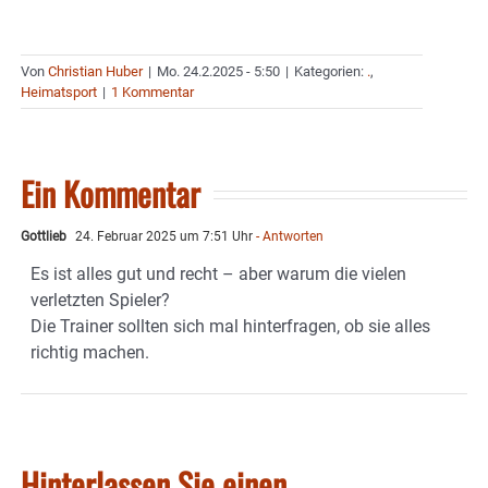
Von
Christian Huber
|
Mo. 24.2.2025 - 5:50
|
Kategorien:
.
,
Heimatsport
|
1 Kommentar
Ein Kommentar
Gottlieb
24. Februar 2025 um 7:51 Uhr
- Antworten
Es ist alles gut und recht – aber warum die vielen
verletzten Spieler?
Die Trainer sollten sich mal hinterfragen, ob sie alles
richtig machen.
Hinterlassen Sie einen