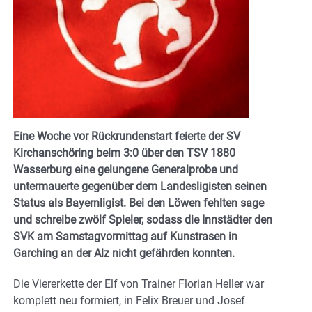
Eine Woche vor Rückrundenstart feierte der SV
Kirchanschöring beim 3:0 über den TSV 1880
Wasserburg eine gelungene Generalprobe und
untermauerte gegenüber dem Landesligisten seinen
Status als Bayernligist. Bei den Löwen fehlten sage
und schreibe zwölf Spieler, sodass die Innstädter den
SVK am Samstagvormittag auf Kunstrasen in
Garching an der Alz nicht gefährden konnten.
Die Viererkette der Elf von Trainer Florian Heller war
komplett neu formiert, in Felix Breuer und Josef