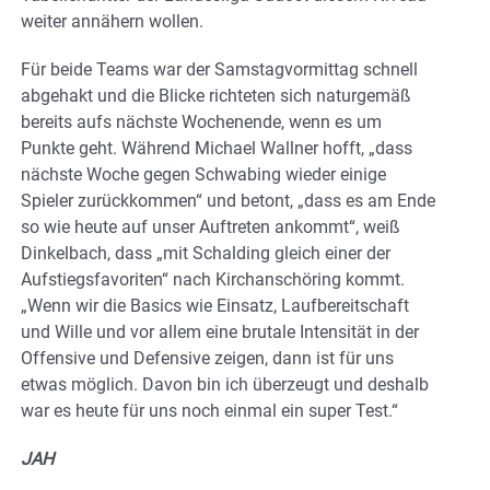
weiter annähern wollen.
Für beide Teams war der Samstagvormittag schnell
abgehakt und die Blicke richteten sich naturgemäß
bereits aufs nächste Wochenende, wenn es um
Punkte geht. Während Michael Wallner hofft, „dass
nächste Woche gegen Schwabing wieder einige
Spieler zurückkommen“ und betont, „dass es am Ende
so wie heute auf unser Auftreten ankommt“, weiß
Dinkelbach, dass „mit Schalding gleich einer der
Aufstiegsfavoriten“ nach Kirchanschöring kommt.
„Wenn wir die Basics wie Einsatz, Laufbereitschaft
und Wille und vor allem eine brutale Intensität in der
Offensive und Defensive zeigen, dann ist für uns
etwas möglich. Davon bin ich überzeugt und deshalb
war es heute für uns noch einmal ein super Test.“
JAH