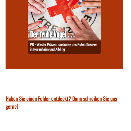
Haben Sie einen Fehler entdeckt? Dann schreiben Sie uns
gerne!