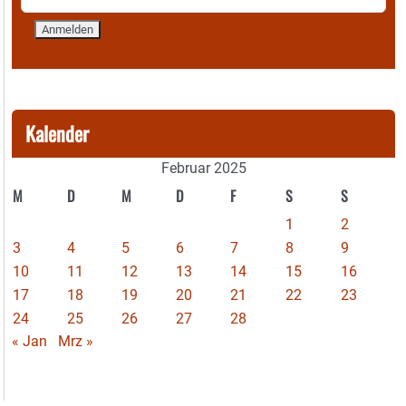
Kalender
Februar 2025
M
D
M
D
F
S
S
1
2
3
4
5
6
7
8
9
10
11
12
13
14
15
16
17
18
19
20
21
22
23
24
25
26
27
28
« Jan
Mrz »