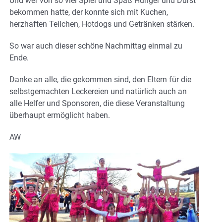
Und wer von so viel Spiel und Spaß Hunger und Durst
bekommen hatte, der konnte sich mit Kuchen,
herzhaften Teilchen, Hotdogs und Getränken stärken.
So war auch dieser schöne Nachmittag einmal zu
Ende.
Danke an alle, die gekommen sind, den Eltern für die
selbstgemachten Leckereien und natürlich auch an
alle Helfer und Sponsoren, die diese Veranstaltung
überhaupt ermöglicht haben.
AW