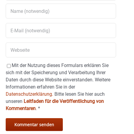
Mit der Nutzung dieses Formulars erklären Sie
sich mit der Speicherung und Verarbeitung Ihrer
Daten durch diese Website einverstanden. Weitere
Informationen erfahren Sie in der
Datenschutzerklärung.
Bitte lesen Sie hier auch
unseren
Leitfaden für die Veröffentlichung von
Kommentaren
.
*