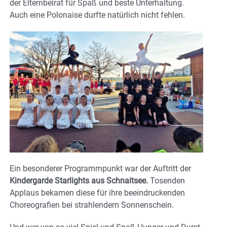
der Elternbeirat für Spaß und beste Unterhaltung.
Auch eine Polonaise durfte natürlich nicht fehlen.
Ein besonderer Programmpunkt war der Auftritt der
Kindergarde Starlights aus Schnaitsee.
Tosenden
Applaus bekamen diese für ihre beeindruckenden
Choreografien bei strahlendem Sonnenschein.