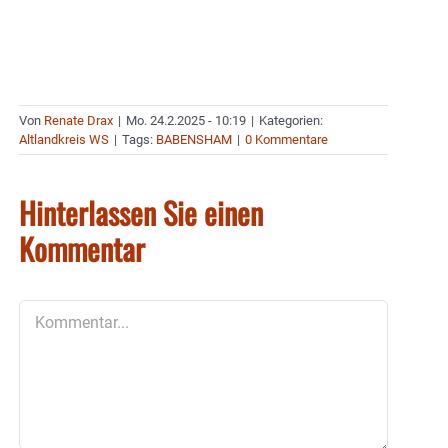
Von
Renate Drax
|
Mo. 24.2.2025 - 10:19
|
Kategorien:
Altlandkreis WS
|
Tags:
BABENSHAM
|
0 Kommentare
Hinterlassen Sie einen
Kommentar
Kommentar