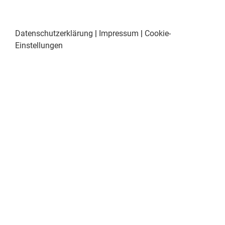
Datenschutzerklärung
|
Impressum
|
Cookie-
Einstellungen