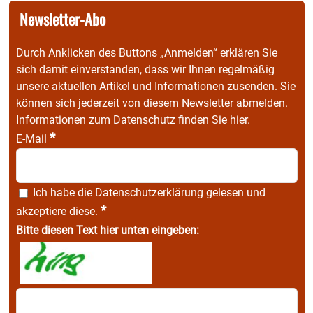
Newsletter-Abo
Durch Anklicken des Buttons „Anmelden“ erklären Sie
sich damit einverstanden, dass wir Ihnen regelmäßig
unsere aktuellen Artikel und Informationen zusenden. Sie
können sich jederzeit von diesem Newsletter abmelden.
Informationen zum Datenschutz finden Sie
hier
.
*
E-Mail
Ich habe die
Datenschutzerklärung
gelesen und
*
akzeptiere diese.
Bitte diesen Text hier unten eingeben: