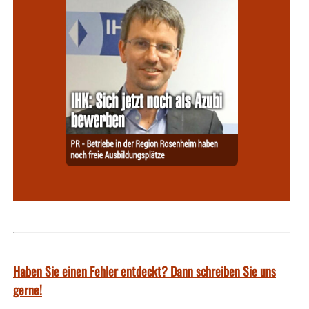
Haben Sie einen Fehler entdeckt? Dann schreiben Sie uns
gerne!