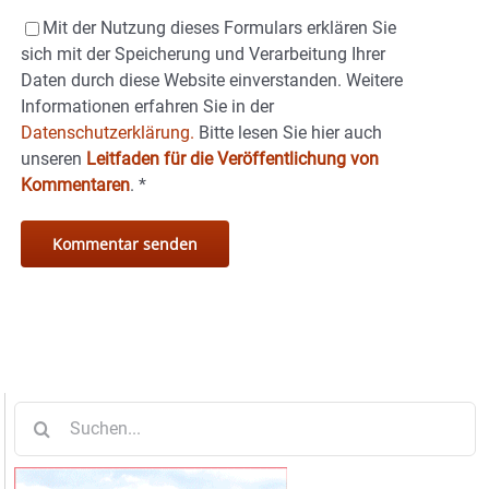
Mit der Nutzung dieses Formulars erklären Sie
sich mit der Speicherung und Verarbeitung Ihrer
Daten durch diese Website einverstanden. Weitere
Informationen erfahren Sie in der
Datenschutzerklärung.
Bitte lesen Sie hier auch
unseren
Leitfaden für die Veröffentlichung von
Kommentaren
.
*
Suche
nach: