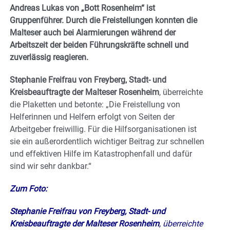
Andreas Lukas von „Bott Rosenheim“ ist
Gruppenführer. Durch die Freistellungen konnten die
Malteser auch bei Alarmierungen während der
Arbeitszeit der beiden Führungskräfte schnell und
zuverlässig reagieren.
Stephanie Freifrau von Freyberg, Stadt- und
Kreisbeauftragte der Malteser Rosenheim
, überreichte
die Plaketten und betonte: „Die Freistellung von
Helferinnen und Helfern erfolgt von Seiten der
Arbeitgeber freiwillig. Für die Hilfsorganisationen ist
sie ein außerordentlich wichtiger Beitrag zur schnellen
und effektiven Hilfe im Katastrophenfall und dafür
sind wir sehr dankbar.“
Zum Foto:
Stephanie Freifrau von Freyberg, Stadt- und
Kreisbeauftragte der Malteser Rosenheim
, überreichte