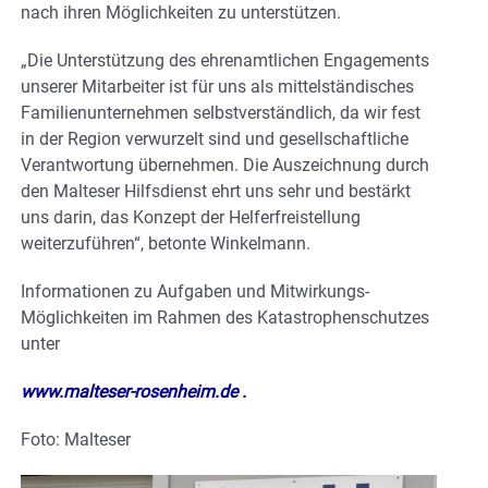
nach ihren Möglichkeiten zu unterstützen.
„Die Unterstützung des ehrenamtlichen Engagements
unserer Mitarbeiter ist für uns als mittelständisches
Familienunternehmen selbstverständlich, da wir fest
in der Region verwurzelt sind und gesellschaftliche
Verantwortung übernehmen. Die Auszeichnung durch
den Malteser Hilfsdienst ehrt uns sehr und bestärkt
uns darin, das Konzept der Helferfreistellung
weiterzuführen“, betonte Winkelmann.
Informationen zu Aufgaben und Mitwirkungs-
Möglichkeiten im Rahmen des Katastrophenschutzes
unter
www.malteser-rosenheim.de
.
Foto: Malteser