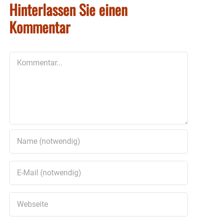
Hinterlassen Sie einen
Kommentar
Kommentar