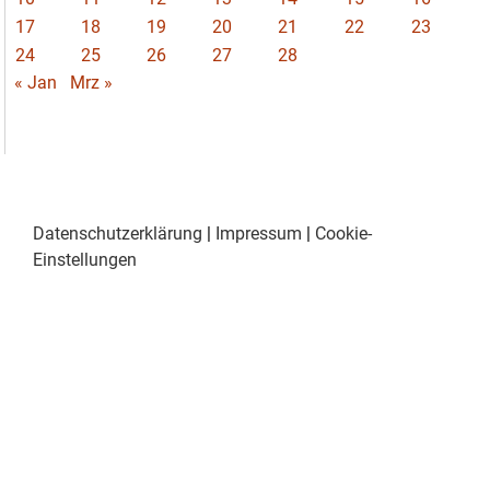
17
18
19
20
21
22
23
24
25
26
27
28
« Jan
Mrz »
Datenschutzerklärung
|
Impressum
|
Cookie-
Einstellungen