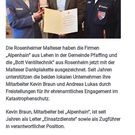
Die Rosenheimer Malteser haben die Firmen
„Alpenhain“ aus Lehen in der Gemeinde Pfaffing und
die „Bott Ventiltechnik“ aus Rosenheim jetzt mit der
Malteser Dankplakette ausgezeichnet. Seit Jahren
unterstützen die beiden lokalen Unternehmen ihre
Mitarbeiter Kevin Braun und Andreas Lukas durch
Freistellungen für ihr ehrenamtliches Engagement im
Katastrophenschutz.
Kevin Braun, Mitarbeiter bei „Alpenhain“, ist seit
Jahren als Leiter „Einsatzdienste“ sowie als Zugführer
in verantwortlicher Position.