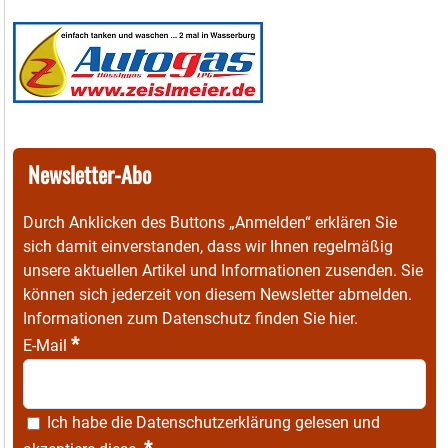
Newsletter-Abo
Durch Anklicken des Buttons „Anmelden“ erklären Sie
sich damit einverstanden, dass wir Ihnen regelmäßig
unsere aktuellen Artikel und Informationen zusenden. Sie
können sich jederzeit von diesem Newsletter abmelden.
Informationen zum Datenschutz finden Sie
hier
.
*
E-Mail
Ich habe die
Datenschutzerklärung
gelesen und