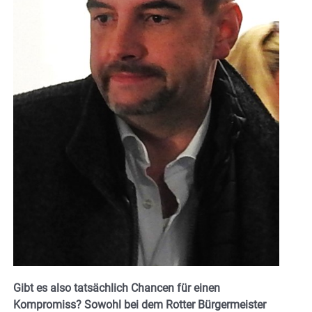
Gibt es also tatsächlich Chancen für einen
Kompromiss? Sowohl bei dem Rotter Bürgermeister