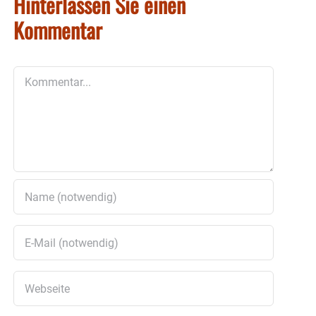
Hinterlassen Sie einen
Kommentar
Kommentar