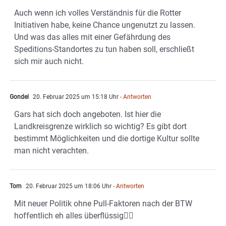
Auch wenn ich volles Verständnis für die Rotter
Initiativen habe, keine Chance ungenutzt zu lassen.
Und was das alles mit einer Gefährdung des
Speditions-Standortes zu tun haben soll, erschließt
sich mir auch nicht.
Gondel
20. Februar 2025 um 15:18 Uhr
- Antworten
Gars hat sich doch angeboten. Ist hier die
Landkreisgrenze wirklich so wichtig? Es gibt dort
bestimmt Möglichkeiten und die dortige Kultur sollte
man nicht verachten.
Tom
20. Februar 2025 um 18:06 Uhr
- Antworten
Mit neuer Politik ohne Pull-Faktoren nach der BTW
hoffentlich eh alles überflüssig👍🏻