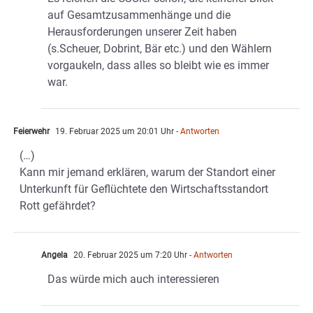
auf Gesamtzusammenhänge und die
Herausforderungen unserer Zeit haben
(s.Scheuer, Dobrint, Bär etc.) und den Wählern
vorgaukeln, dass alles so bleibt wie es immer
war.
Feierwehr
19. Februar 2025 um 20:01 Uhr
- Antworten
(…)
Kann mir jemand erklären, warum der Standort einer
Unterkunft für Geflüchtete den Wirtschaftsstandort
Rott gefährdet?
Angela
20. Februar 2025 um 7:20 Uhr
- Antworten
Das würde mich auch interessieren