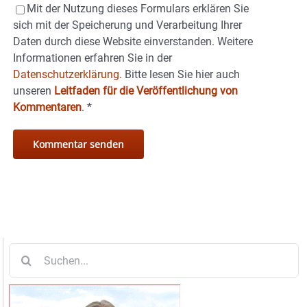
Mit der Nutzung dieses Formulars erklären Sie
sich mit der Speicherung und Verarbeitung Ihrer
Daten durch diese Website einverstanden. Weitere
Informationen erfahren Sie in der
Datenschutzerklärung.
Bitte lesen Sie hier auch
unseren
Leitfaden für die Veröffentlichung von
Kommentaren
.
*
Suche
nach: