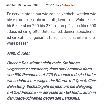
Jennifer
19. Februar 2025 um 23:07 Uhr
- Antworten
Es nervt einfach nur wie zahlen verdreht werden wie
sie es brauchen, bin aus rott , kenne die Wahrheit, es
hieß zuerst ca 200 bis 270 , dann plötzlich über 500
, dass ist ein großer Unterschied, dementsprechend
ist dir Zahl hier genannt falsch, sich erst informieren
wäre besser !
Anm. d. Red.:
Obacht: Das stimmt nicht mehr. Sie haben
vergessen zu erwähnen, dass der Landkreis dann
von 500 Personen auf 270 Personen reduziert hat –
wir berichteten – wegen der Räume mit Quecksilber-
Belastung. Deshalb geht es jetzt um die Belegung
mit 270 Personen in der Halle am Eckfeld … auch in
den Klage-Schreiben gegen den Landkreis.