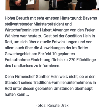
Hoher Besuch mit sehr ernstem Hintergrund: Bayerns
stellvertretender Ministerpräsident und
Wirtschaftsminister Hubert Aiwanger von den Freien
Wählern war heute zu Gast bei der Spedition Hein in
Rott, um sich über aktuelle Entwicklungen und vor
allem auch über die Auswirkungen der im Rotter
Gewerbegebiet am Eckfeld 10 geplanten
Erstaufnahme-Einrichtung für bis zu 270 Flüchtlinge
des Landkreises zu informieren.
Denn Firmenchef Günther Hein weiß nicht, ob er den
Standort seines Traditions-Familienunternehmens in
Rott unter diesen geplanten Umständen überhaupt
halten kann …
Fotos: Renate Drax