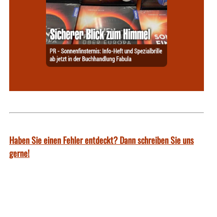
Haben Sie einen Fehler entdeckt? Dann schreiben Sie uns
gerne!