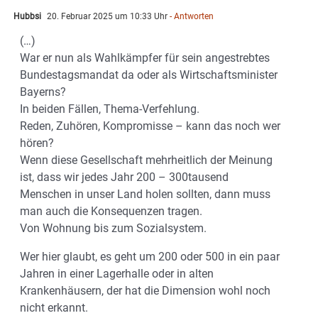
Hubbsi
20. Februar 2025 um 10:33 Uhr
- Antworten
(…)
War er nun als Wahlkämpfer für sein angestrebtes
Bundestagsmandat da oder als Wirtschaftsminister
Bayerns?
In beiden Fällen, Thema-Verfehlung.
Reden, Zuhören, Kompromisse – kann das noch wer
hören?
Wenn diese Gesellschaft mehrheitlich der Meinung
ist, dass wir jedes Jahr 200 – 300tausend
Menschen in unser Land holen sollten, dann muss
man auch die Konsequenzen tragen.
Von Wohnung bis zum Sozialsystem.
Wer hier glaubt, es geht um 200 oder 500 in ein paar
Jahren in einer Lagerhalle oder in alten
Krankenhäusern, der hat die Dimension wohl noch
nicht erkannt.