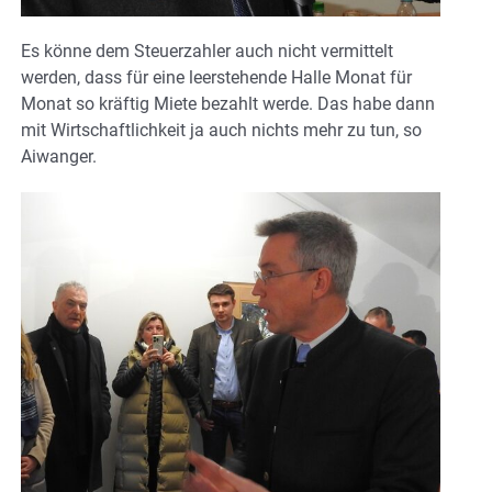
Es könne dem Steuerzahler auch nicht vermittelt
werden, dass für eine leerstehende Halle Monat für
Monat so kräftig Miete bezahlt werde. Das habe dann
mit Wirtschaftlichkeit ja auch nichts mehr zu tun, so
Aiwanger.