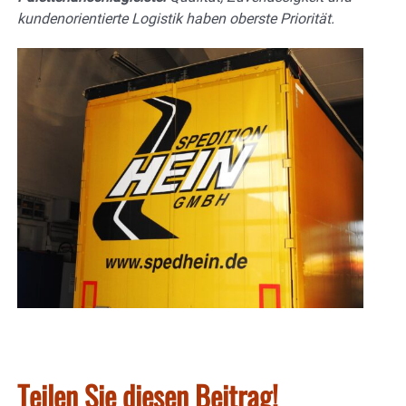
kundenorientierte Logistik haben oberste Priorität.
Teilen Sie diesen Beitrag!