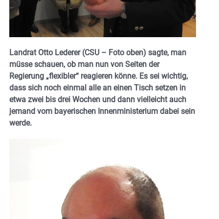
Landrat Otto Lederer (CSU – Foto oben) sagte, man
müsse schauen, ob man nun von Seiten der
Regierung „flexibler“ reagieren könne. Es sei wichtig,
dass sich noch einmal alle an einen Tisch setzen in
etwa zwei bis drei Wochen und dann vielleicht auch
jemand vom bayerischen Innenministerium dabei sein
werde.