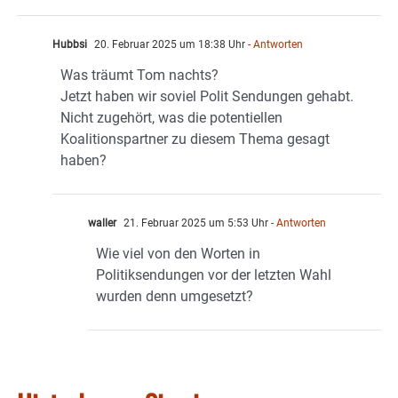
Hubbsi
20. Februar 2025 um 18:38 Uhr
- Antworten
Was träumt Tom nachts?
Jetzt haben wir soviel Polit Sendungen gehabt.
Nicht zugehört, was die potentiellen
Koalitionspartner zu diesem Thema gesagt
haben?
waller
21. Februar 2025 um 5:53 Uhr
- Antworten
Wie viel von den Worten in
Politiksendungen vor der letzten Wahl
wurden denn umgesetzt?