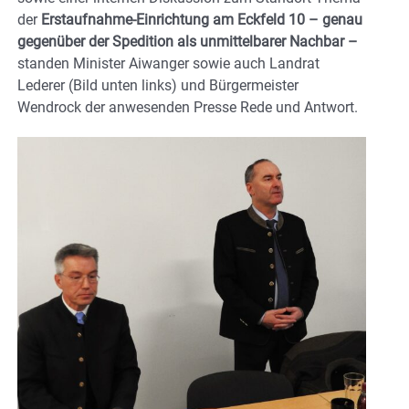
der
Erstaufnahme-Einrichtung am Eckfeld 10 – genau
gegenüber der Spedition als unmittelbarer Nachbar –
standen Minister Aiwanger sowie auch Landrat
Lederer (Bild unten links) und Bürgermeister
Wendrock der anwesenden Presse Rede und Antwort.