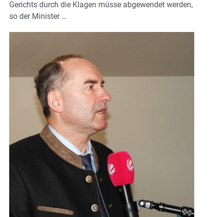
Gerichts durch die Klagen müsse abgewendet werden,
so der Minister …