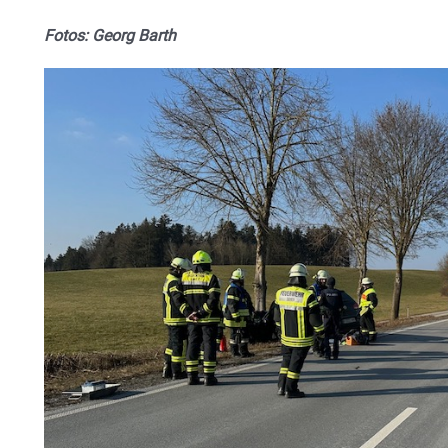
Fotos: Georg Barth