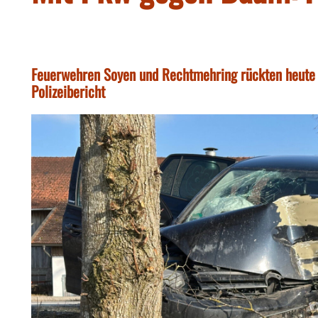
Feuerwehren Soyen und Rechtmehring rückten heute 
Polizeibericht