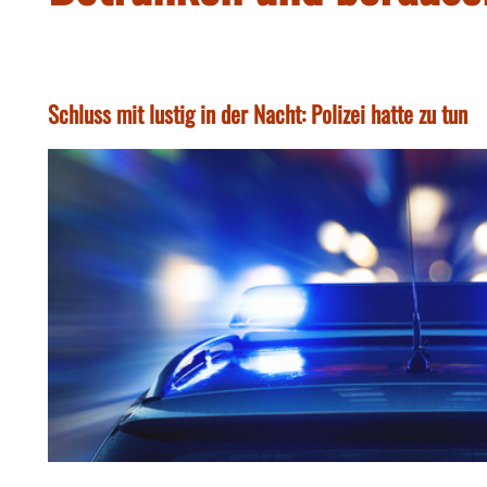
Schluss mit lustig in der Nacht: Polizei hatte zu tun