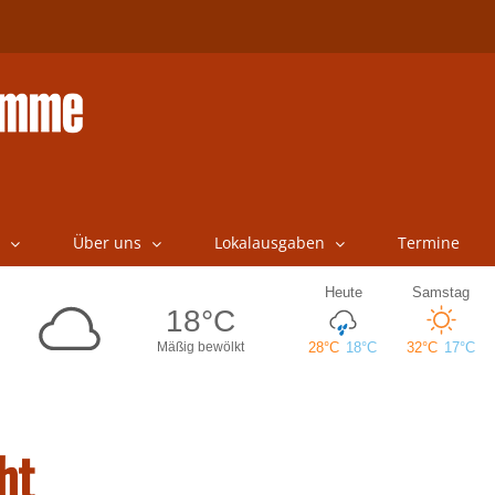
Über uns
Lokalausgaben
Termine
ht