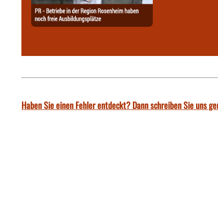
Haben Sie einen Fehler entdeckt? Dann schreiben Sie uns ge