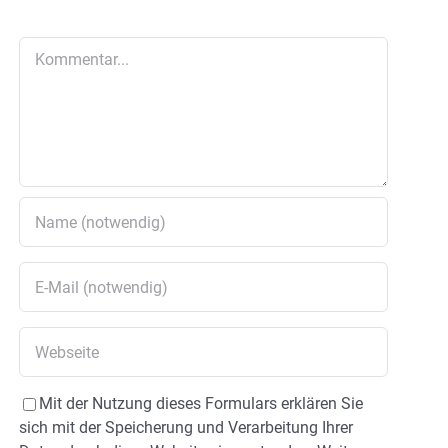
Kommentar
Mit der Nutzung dieses Formulars erklären Sie
sich mit der Speicherung und Verarbeitung Ihrer