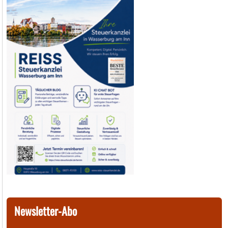
Newsletter-Abo