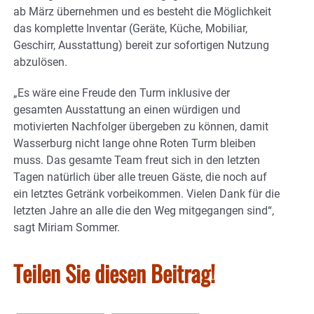
ab März übernehmen und es besteht die Möglichkeit
das komplette Inventar (Geräte, Küche, Mobiliar,
Geschirr, Ausstattung) bereit zur sofortigen Nutzung
abzulösen.
„Es wäre eine Freude den Turm inklusive der
gesamten Ausstattung an einen würdigen und
motivierten Nachfolger übergeben zu können, damit
Wasserburg nicht lange ohne Roten Turm bleiben
muss. Das gesamte Team freut sich in den letzten
Tagen natürlich über alle treuen Gäste, die noch auf
ein letztes Getränk vorbeikommen. Vielen Dank für die
letzten Jahre an alle die den Weg mitgegangen sind“,
sagt Miriam Sommer.
Teilen Sie diesen Beitrag!