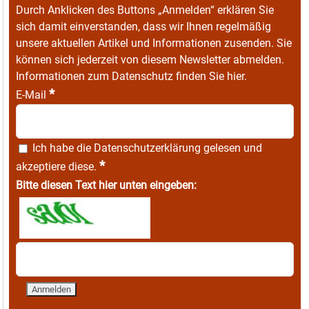
Durch Anklicken des Buttons „Anmelden“ erklären Sie
sich damit einverstanden, dass wir Ihnen regelmäßig
unsere aktuellen Artikel und Informationen zusenden. Sie
können sich jederzeit von diesem Newsletter abmelden.
Informationen zum Datenschutz finden Sie
hier
.
*
E-Mail
Ich habe die
Datenschutzerklärung
gelesen und
*
akzeptiere diese.
Bitte diesen Text hier unten eingeben: