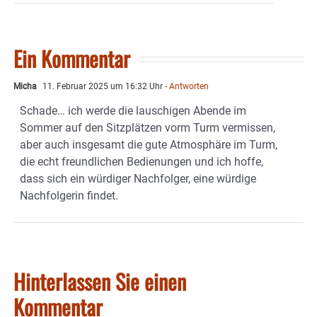
Ein Kommentar
Micha
11. Februar 2025 um 16:32 Uhr
- Antworten
Schade… ich werde die lauschigen Abende im
Sommer auf den Sitzplätzen vorm Turm vermissen,
aber auch insgesamt die gute Atmosphäre im Turm,
die echt freundlichen Bedienungen und ich hoffe,
dass sich ein würdiger Nachfolger, eine würdige
Nachfolgerin findet.
Hinterlassen Sie einen
Kommentar