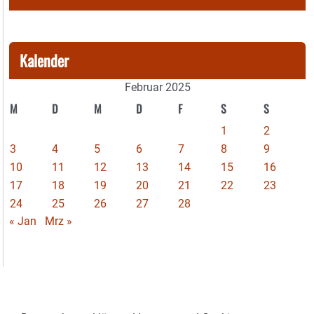
Kalender
Februar 2025
M
D
M
D
F
S
S
1
2
3
4
5
6
7
8
9
10
11
12
13
14
15
16
17
18
19
20
21
22
23
24
25
26
27
28
« Jan
Mrz »