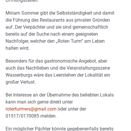
Öffnungszeiten.
Miriam Sommer gibt die Selbstständigkeit und damit
die Führung des Restaurants aus privaten Gründen
auf. Der Verpächter und sie sind gemeinschaftlich
bereits auf der Suche nach einem geeigneten
Nachfolger, welcher den „Roten Turm“ am Leben
halten wird.
Besonders für das gastronomische Angebot, aber
auch das Nachtleben und die Veranstaltungsszene
Wasserburgs wäre das Leerstehen der Lokalität ein
großer Verlust.
Bei Interesse an der Übernahme des beliebten Lokals
kann man sich gerne direkt unter
roterturmws@gmail.com
oder unter der
01517/0170085 melden.
Ein möglicher Pächter könnte gegebenenfalls bereits