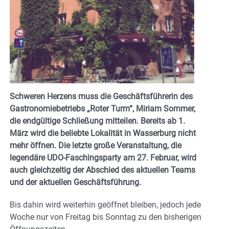
Schweren Herzens muss die Geschäftsführerin des
Gastronomiebetriebs „Roter Turm“, Miriam Sommer,
die endgültige Schließung mitteilen. Bereits ab 1.
März wird die beliebte Lokalität in Wasserburg nicht
mehr öffnen.
Die letzte große Veranstaltung, die
legendäre UDO-Faschingsparty am 27. Februar, wird
auch gleichzeitig der Abschied des aktuellen Teams
und der aktuellen Geschäftsführung.
Bis dahin wird weiterhin geöffnet bleiben, jedoch jede
Woche nur von Freitag bis Sonntag zu den bisherigen