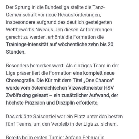
Der Sprung in die Bundesliga stellte die Tanz-
Gemeinschaft vor neue Herausforderungen,
insbesondere aufgrund des deutlich gesteigerten
Wettbewerbs-Niveaus. Um diesen Anforderungen
gerecht zu werden, erhöhte die Formation die
Trainings-Intensität auf wöchentliche zehn bis 20
Stunden.
Besonders bemerkenswert: Als einziges Team in der
Liga präsentiert die Formation
eine komplett neue
Choreografie. Die Kür mit dem Titel „One Chance“
wurde vom österreichischen Vizeweltmeister HSV
Zwölfaxing geleast – ein zusätzlicher Aufwand, der
höchste Präzision und Disziplin erforderte.
Das erklärte Saisonziel war ein Platz unter den besten
fünf Teams, um den Verbleib in der Liga zu sichern.
Bereits beim ersten Turnier Anfang Februar in