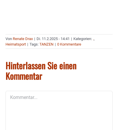
Von
Renate Drax
|
Di. 11.2.2025 - 14:41
|
Kategorien:
.
,
Heimatsport
|
Tags:
TANZEN
|
0 Kommentare
Hinterlassen Sie einen
Kommentar
Kommentar