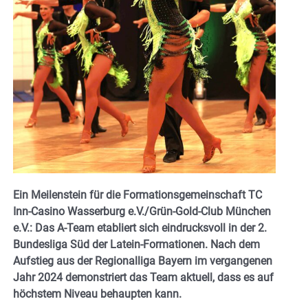
Ein Meilenstein für die Formationsgemeinschaft TC
Inn-Casino Wasserburg e.V./Grün-Gold-Club München
e.V.: Das A-Team etabliert sich eindrucksvoll in der 2.
Bundesliga Süd der Latein-Formationen. Nach dem
Aufstieg aus der Regionalliga Bayern im vergangenen
Jahr 2024 demonstriert das Team aktuell, dass es auf
höchstem Niveau behaupten kann.