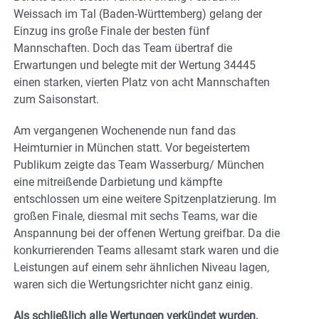
Weissach im Tal (Baden-Württemberg) gelang der
Einzug ins große Finale der besten fünf
Mannschaften. Doch das Team übertraf die
Erwartungen und belegte mit der Wertung 34445
einen starken, vierten Platz von acht Mannschaften
zum Saisonstart.
Am vergangenen Wochenende nun fand das
Heimturnier in München statt. Vor begeistertem
Publikum zeigte das Team Wasserburg/ München
eine mitreißende Darbietung und kämpfte
entschlossen um eine weitere Spitzenplatzierung. Im
großen Finale, diesmal mit sechs Teams, war die
Anspannung bei der offenen Wertung greifbar. Da die
konkurrierenden Teams allesamt stark waren und die
Leistungen auf einem sehr ähnlichen Niveau lagen,
waren sich die Wertungsrichter nicht ganz einig.
Als schließlich alle Wertungen verkündet wurden,