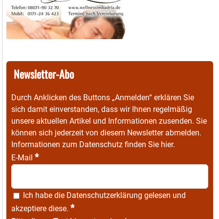
Newsletter-Abo
Durch Anklicken des Buttons „Anmelden“ erklären Sie
sich damit einverstanden, dass wir Ihnen regelmäßig
unsere aktuellen Artikel und Informationen zusenden. Sie
können sich jederzeit von diesem Newsletter abmelden.
Informationen zum Datenschutz finden Sie
hier
.
*
E-Mail
Ich habe die
Datenschutzerklärung
gelesen und
*
akzeptiere diese.