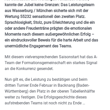
kannte der Jubel keine Grenzen: Das Leistungsteam
aus Wasserburg / München sicherte sich mit der
Wertung 55232 sensationell den zweiten Platz.
Sprachlosigkeit, Stolz, pure Erleichterung und die ein
oder andere Freudenträne prägten die emotionalen
Momente nach diesem außergewöhnlichen Erfolg –
ein eindrucksvoller Beweis für die harte Arbeit und das
unermüdliche Engagement des Teams.
Mit diesem vielversprechenden Saisonstart hat das A-
Team der Formationsgemeinschaft ein starkes Signal
an die Konkurrenz gesendet.
Nun gilt es, die Leistung zu bestätigen und beim
dritten Turnier Ende Februar in Backnang (Baden-
Württemberg) den Platz in der oberen Tabellenhälfte
weiter zu festigen. Die Erfolgsgeschichte dieses
aufstrebenden Teams ist noch nicht zu Ende …