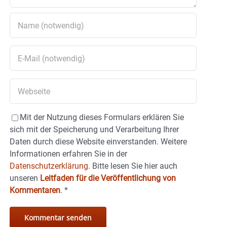
Mit der Nutzung dieses Formulars erklären Sie
sich mit der Speicherung und Verarbeitung Ihrer
Daten durch diese Website einverstanden. Weitere
Informationen erfahren Sie in der
Datenschutzerklärung.
Bitte lesen Sie hier auch
unseren
Leitfaden für die Veröffentlichung von
Kommentaren
.
*