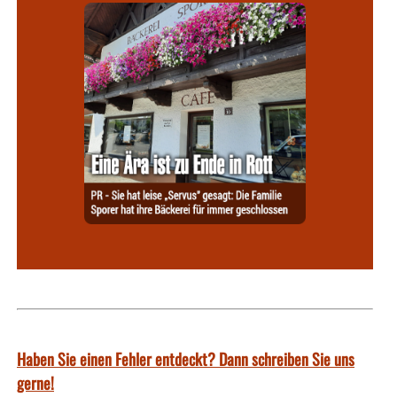
Haben Sie einen Fehler entdeckt? Dann schreiben Sie uns
gerne!