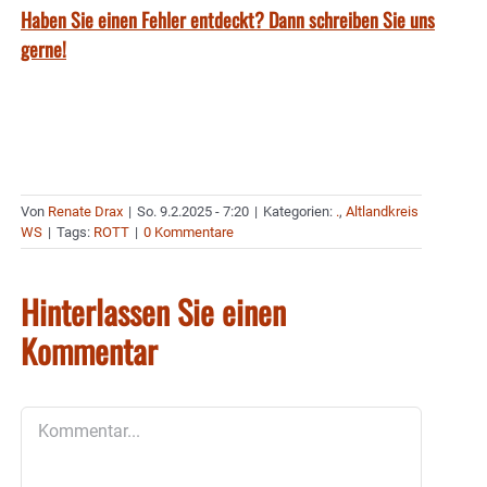
Haben Sie einen Fehler entdeckt? Dann schreiben Sie uns
gerne!
Von
Renate Drax
|
So. 9.2.2025 - 7:20
|
Kategorien:
.
,
Altlandkreis
WS
|
Tags:
ROTT
|
0 Kommentare
Hinterlassen Sie einen
Kommentar
Kommentar