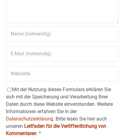
Mit der Nutzung dieses Formulars erklären Sie
sich mit der Speicherung und Verarbeitung Ihrer
Daten durch diese Website einverstanden. Weitere
Informationen erfahren Sie in der
Datenschutzerklärung.
Bitte lesen Sie hier auch
unseren
Leitfaden für die Veröffentlichung von
Kommentaren
.
*