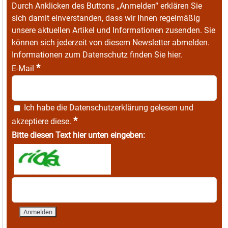
Durch Anklicken des Buttons „Anmelden“ erklären Sie
sich damit einverstanden, dass wir Ihnen regelmäßig
unsere aktuellen Artikel und Informationen zusenden. Sie
können sich jederzeit von diesem Newsletter abmelden.
Informationen zum Datenschutz finden Sie
hier
.
*
E-Mail
Ich habe die
Datenschutzerklärung
gelesen und
*
akzeptiere diese.
Bitte diesen Text hier unten eingeben: