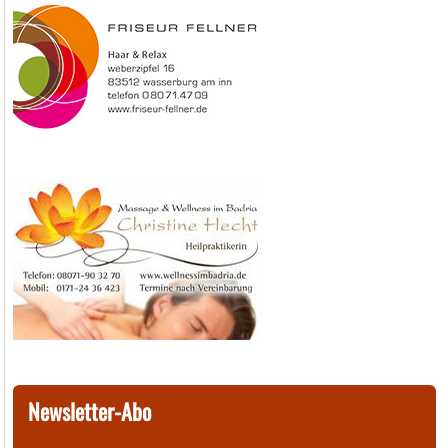
Newsletter-Abo