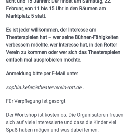
acht und 18 Jahren: Der findet am Samstag, 22.
Februar, von 11 bis 15 Uhr in den Räumen am
Marktplatz 5 statt.
Es ist jeder willkommen, der Interesse am
Theaterspielen hat – wer seine Bühnen-Fähigkeiten
verbessern möchte, wer Interesse hat, in den Rotter
Verein zu kommen oder wer sich das Theaterspielen
einfach mal ausprobieren möchte.
Anmeldung bitte per E-Mail unter
sophia.kefer@theaterverein-rott.de .
Für Verpflegung ist gesorgt.
Der Workshop ist kostenlos. Die Organisatoren freuen
sich auf viele Interessierte und dass die Kinder viel
Spaß haben mögen und was dabei lernen.