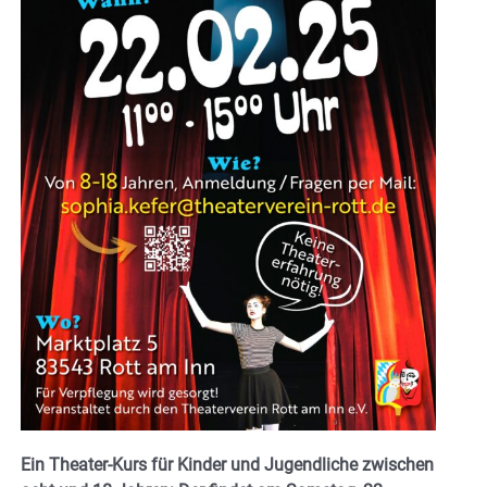
Ein Theater-Kurs für Kinder und Jugendliche zwischen