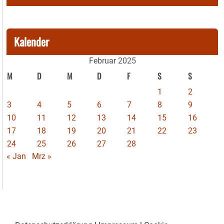
Kalender
Februar 2025
M
D
M
D
F
S
S
1
2
3
4
5
6
7
8
9
10
11
12
13
14
15
16
17
18
19
20
21
22
23
24
25
26
27
28
« Jan
Mrz »