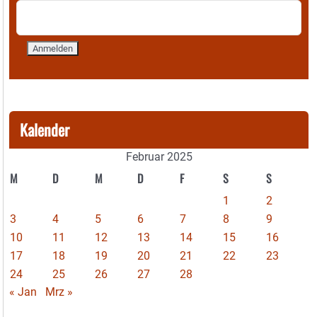
Kalender
Februar 2025
M
D
M
D
F
S
S
1
2
3
4
5
6
7
8
9
10
11
12
13
14
15
16
17
18
19
20
21
22
23
24
25
26
27
28
« Jan
Mrz »