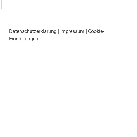
Datenschutzerklärung
|
Impressum
|
Cookie-
Einstellungen