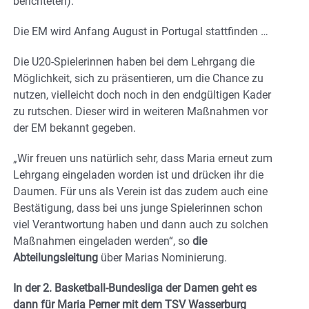
berichteten).
Die EM wird Anfang August in Portugal stattfinden …
Die U20-Spielerinnen haben bei dem Lehrgang die
Möglichkeit, sich zu präsentieren, um die Chance zu
nutzen, vielleicht doch noch in den endgültigen Kader
zu rutschen. Dieser wird in weiteren Maßnahmen vor
der EM bekannt gegeben.
„Wir freuen uns natürlich sehr, dass Maria erneut zum
Lehrgang eingeladen worden ist und drücken ihr die
Daumen. Für uns als Verein ist das zudem auch eine
Bestätigung, dass bei uns junge Spielerinnen schon
viel Verantwortung haben und dann auch zu solchen
Maßnahmen eingeladen werden“, so
die
Abteilungsleitung
über Marias Nominierung.
In der 2. Basketball-Bundesliga der Damen geht es
dann für Maria Perner mit dem TSV Wasserburg