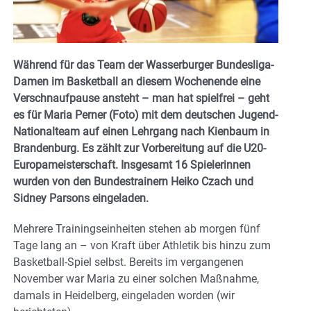
Während für das Team der Wasserburger Bundesliga-
Damen im Basketball an diesem Wochenende eine
Verschnaufpause ansteht – man hat spielfrei – geht
es für Maria Perner (Foto) mit dem deutschen Jugend-
Nationalteam auf einen Lehrgang nach Kienbaum in
Brandenburg. Es zählt zur Vorbereitung auf die U20-
Europameisterschaft. Insgesamt 16 Spielerinnen
wurden von den Bundestrainern Heiko Czach und
Sidney Parsons eingeladen.
Mehrere Trainingseinheiten stehen ab morgen fünf
Tage lang an – von Kraft über Athletik bis hinzu zum
Basketball-Spiel selbst. Bereits im vergangenen
November war Maria zu einer solchen Maßnahme,
damals in Heidelberg, eingeladen worden (wir