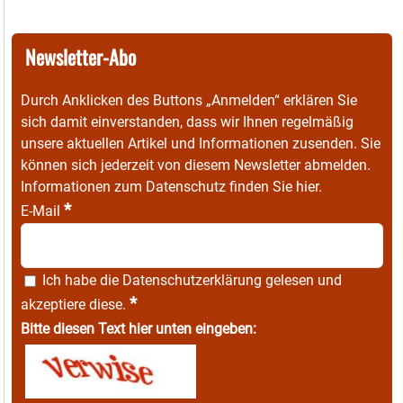
Newsletter-Abo
Durch Anklicken des Buttons „Anmelden“ erklären Sie
sich damit einverstanden, dass wir Ihnen regelmäßig
unsere aktuellen Artikel und Informationen zusenden. Sie
können sich jederzeit von diesem Newsletter abmelden.
Informationen zum Datenschutz finden Sie
hier
.
*
E-Mail
Ich habe die
Datenschutzerklärung
gelesen und
*
akzeptiere diese.
Bitte diesen Text hier unten eingeben: