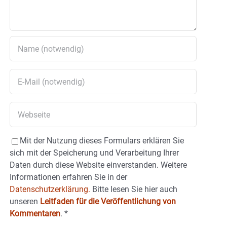
Mit der Nutzung dieses Formulars erklären Sie
sich mit der Speicherung und Verarbeitung Ihrer
Daten durch diese Website einverstanden. Weitere
Informationen erfahren Sie in der
Datenschutzerklärung.
Bitte lesen Sie hier auch
unseren
Leitfaden für die Veröffentlichung von
Kommentaren
.
*