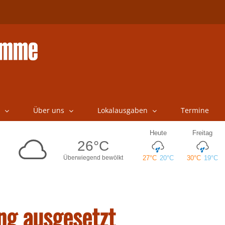
Über uns
Lokalausgaben
Termine
ng ausgesetzt