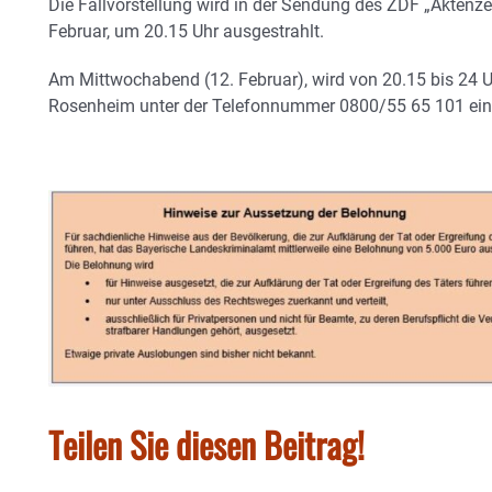
Die Fallvorstellung wird in der Sendung des ZDF „Aktenz
Februar, um 20.15 Uhr ausgestrahlt.
Am Mittwochabend (12. Februar), wird von 20.15 bis 24 Uh
Rosenheim unter der Telefonnummer 0800/55 65 101 eing
Teilen Sie diesen Beitrag!