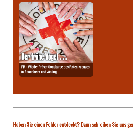
Haben Sie einen Fehler entdeckt? Dann schreiben Sie uns ge