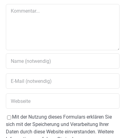
Kommentar
Mit der Nutzung dieses Formulars erklären Sie
sich mit der Speicherung und Verarbeitung Ihrer
Daten durch diese Website einverstanden. Weitere