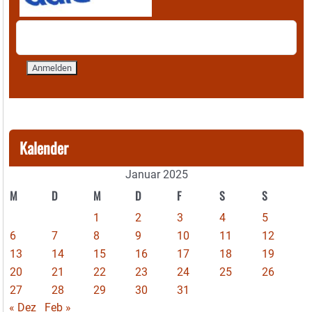
Kalender
Januar 2025
M
D
M
D
F
S
S
1
2
3
4
5
6
7
8
9
10
11
12
13
14
15
16
17
18
19
20
21
22
23
24
25
26
27
28
29
30
31
« Dez
Feb »