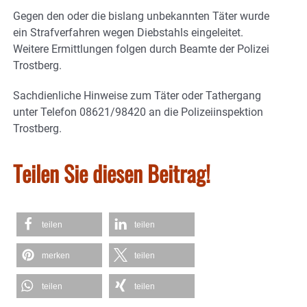
Gegen den oder die bislang unbekannten Täter wurde
ein Strafverfahren wegen Diebstahls eingeleitet.
Weitere Ermittlungen folgen durch Beamte der Polizei
Trostberg.
Sachdienliche Hinweise zum Täter oder Tathergang
unter Telefon 08621/98420 an die Polizeiinspektion
Trostberg.
Teilen Sie diesen Beitrag!
teilen
teilen
merken
teilen
teilen
teilen