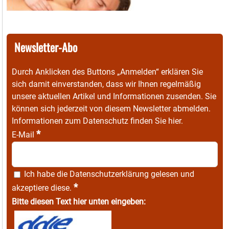
Newsletter-Abo
Durch Anklicken des Buttons „Anmelden“ erklären Sie
sich damit einverstanden, dass wir Ihnen regelmäßig
unsere aktuellen Artikel und Informationen zusenden. Sie
können sich jederzeit von diesem Newsletter abmelden.
Informationen zum Datenschutz finden Sie
hier
.
*
E-Mail
Ich habe die
Datenschutzerklärung
gelesen und
*
akzeptiere diese.
Bitte diesen Text hier unten eingeben: