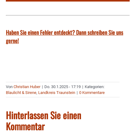
Haben Sie einen Fehler entdeckt? Dann schreiben Sie uns
gerne!
Von
Christian Huber
|
Do. 30.1.2025 - 17:19
|
Kategorien:
Blaulicht & Sirene
,
Landkreis Traunstein
|
0 Kommentare
Hinterlassen Sie einen
Kommentar