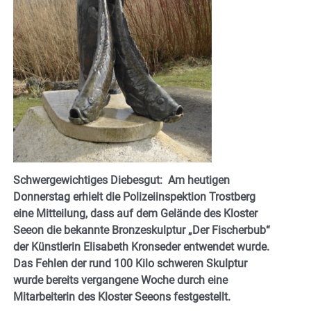
Schwergewichtiges Diebesgut: Am heutigen
Donnerstag erhielt die Polizeiinspektion Trostberg
eine Mitteilung, dass auf dem Gelände des Kloster
Seeon die bekannte Bronzeskulptur „Der Fischerbub“
der Künstlerin Elisabeth Kronseder entwendet wurde.
Das Fehlen der rund 100 Kilo schweren Skulptur
wurde bereits vergangene Woche durch eine
Mitarbeiterin des Kloster Seeons festgestellt.