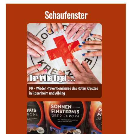
Schaufenster