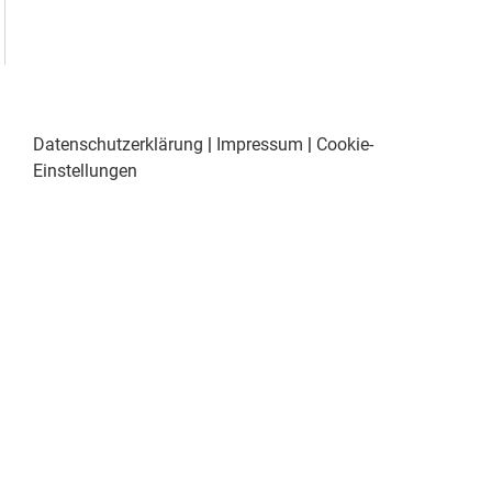
Datenschutzerklärung
|
Impressum
|
Cookie-
Einstellungen