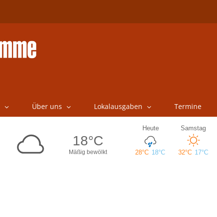
Über uns
Lokalausgaben
Termine