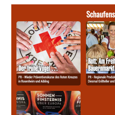
Schaufens