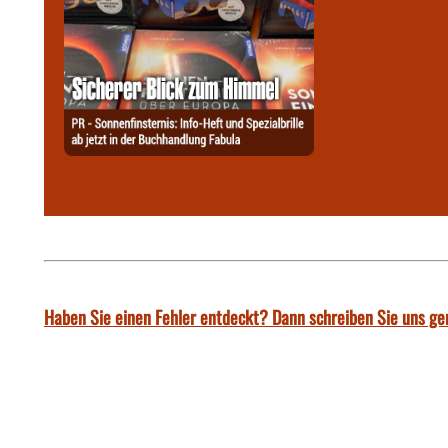
Haben Sie einen Fehler entdeckt? Dann schreiben Sie uns ge