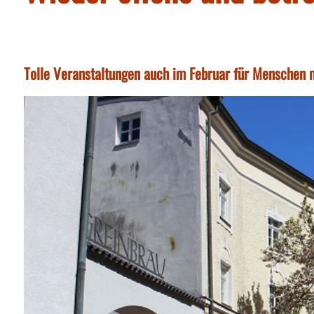
Tolle Veranstaltungen auch im Februar für Menschen m