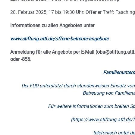
28. Februar 2025, 17 bis 19:30 Uhr: Offener Treff: Fasching
Informationen zu allen Angeboten unter
www.stiftung.attl.de/offene-betreute-angebote
Anmeldung für alle Angebote per E-Mail (oba@stiftung.att
oder -856.
Familienunters
Der FUD unterstützt durch stundenweisen Einsatz von
Betreuung von Familiena
Für weitere Informationen zum breiten S
(https://www.stiftung.attl.de/
telefonisch unter d