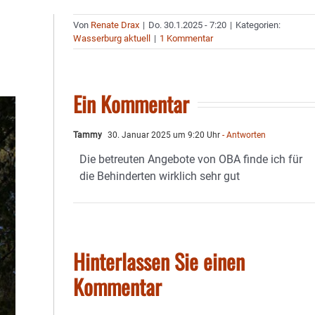
Von
Renate Drax
|
Do. 30.1.2025 - 7:20
|
Kategorien:
Wasserburg aktuell
|
1 Kommentar
Ein Kommentar
Tammy
30. Januar 2025 um 9:20 Uhr
- Antworten
Die betreuten Angebote von OBA finde ich für
die Behinderten wirklich sehr gut
Hinterlassen Sie einen
Kommentar