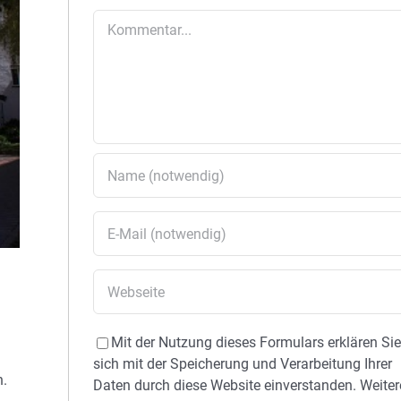
Kommentar
Mit der Nutzung dieses Formulars erklären Si
sich mit der Speicherung und Verarbeitung Ihrer
n.
Daten durch diese Website einverstanden. Weiter