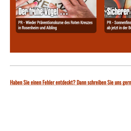
Haben Sie einen Fehler entdeckt? Dann schreiben Sie uns gern