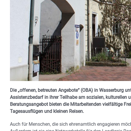
Die „offenen, betreuten Angebote“ (OBA) in Wasserburg u
Assistenzbedarf in ihrer Teilhabe am sozialen, kulturellen
Beratungsangebot bieten die Mitarbeitenden vielfältige Frei
Tagesausflügen und kleinen Reisen.
Auch für Menschen, die sich ehrenamtlich engagieren möcht