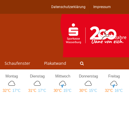
Datenschutzerklärung
Impressum
Schaufenster
Plakatwand