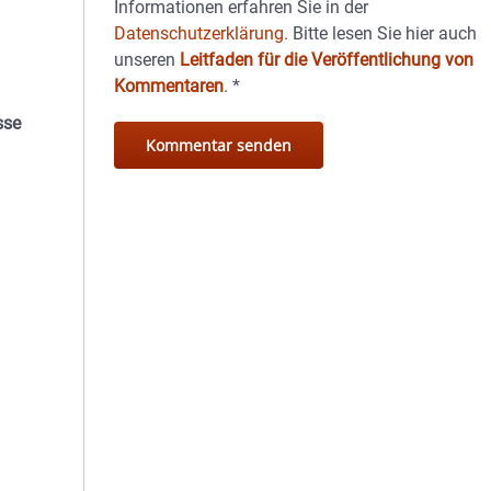
Informationen erfahren Sie in der
Datenschutzerklärung.
Bitte lesen Sie hier auch
unseren
Leitfaden für die Veröffentlichung von
Kommentaren
.
*
sse