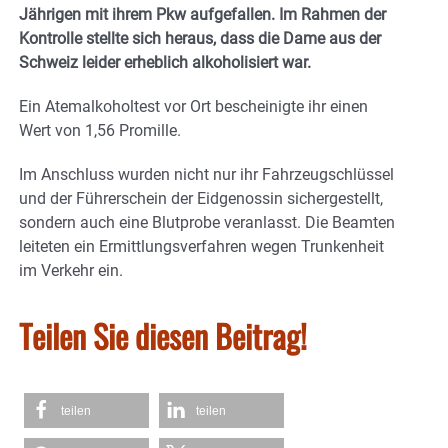
Jährigen mit ihrem Pkw aufgefallen. Im Rahmen der
Kontrolle stellte sich heraus, dass die Dame aus der
Schweiz leider erheblich alkoholisiert war.
Ein Atemalkoholtest vor Ort bescheinigte ihr einen
Wert von 1,56 Promille.
Im Anschluss wurden nicht nur ihr Fahrzeugschlüssel
und der Führerschein der Eidgenossin sichergestellt,
sondern auch eine Blutprobe veranlasst. Die Beamten
leiteten ein Ermittlungsverfahren wegen Trunkenheit
im Verkehr ein.
Teilen Sie diesen Beitrag!
teilen
teilen