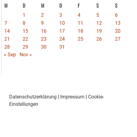
M
D
M
D
F
S
S
1
2
3
4
5
6
7
8
9
10
11
12
13
14
15
16
17
18
19
20
21
22
23
24
25
26
27
28
29
30
31
« Sep
Nov »
Datenschutzerklärung
|
Impressum
|
Cookie-
Einstellungen