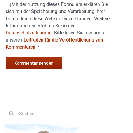
Mit der Nutzung dieses Formulars erklären Sie
sich mit der Speicherung und Verarbeitung Ihrer
Daten durch diese Website einverstanden. Weitere
Informationen erfahren Sie in der
Datenschutzerklärung.
Bitte lesen Sie hier auch
unseren
Leitfaden für die Veröffentlichung von
Kommentaren
.
*
Suche
nach: