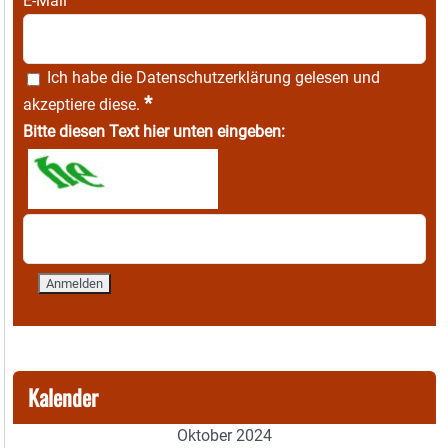
E-Mail
Ich habe die
Datenschutzerklärung
gelesen und
*
akzeptiere diese.
Bitte diesen Text hier unten eingeben:
Kalender
Oktober 2024