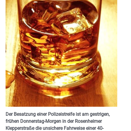
Der Besatzung einer Polizeistreife ist am gestrigen,
frühen Donnerstag-Morgen in der Rosenheimer
Klepperstraße die unsichere Fahrweise einer 40-