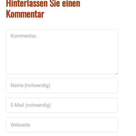
Hinterlassen Sie einen
Kommentar
Kommentar