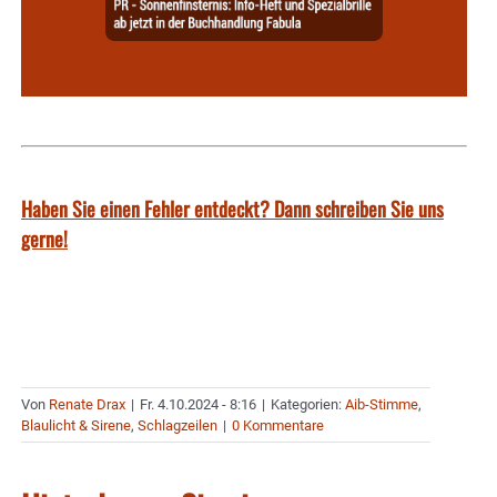
Haben Sie einen Fehler entdeckt? Dann schreiben Sie uns
gerne!
Von
Renate Drax
|
Fr. 4.10.2024 - 8:16
|
Kategorien:
Aib-Stimme
,
Blaulicht & Sirene
,
Schlagzeilen
|
0 Kommentare