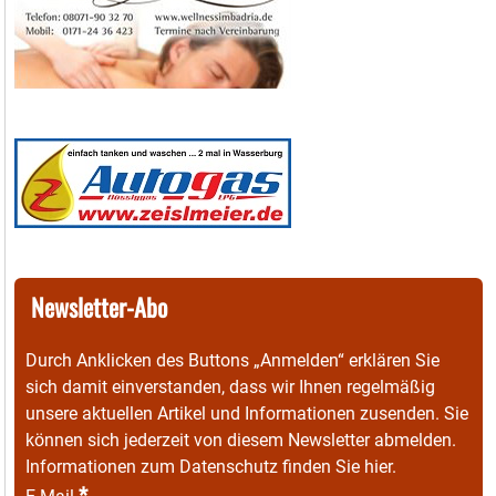
Newsletter-Abo
Durch Anklicken des Buttons „Anmelden“ erklären Sie
sich damit einverstanden, dass wir Ihnen regelmäßig
unsere aktuellen Artikel und Informationen zusenden. Sie
können sich jederzeit von diesem Newsletter abmelden.
Informationen zum Datenschutz finden Sie
hier
.
*