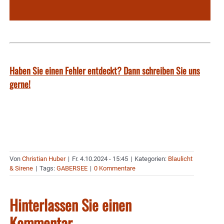
Haben Sie einen Fehler entdeckt? Dann schreiben Sie uns
gerne!
Von
Christian Huber
|
Fr. 4.10.2024 - 15:45
|
Kategorien:
Blaulicht
& Sirene
|
Tags:
GABERSEE
|
0 Kommentare
Hinterlassen Sie einen
Kommentar