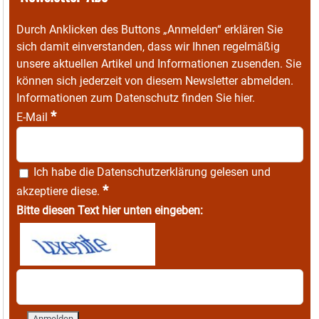
Durch Anklicken des Buttons „Anmelden“ erklären Sie
sich damit einverstanden, dass wir Ihnen regelmäßig
unsere aktuellen Artikel und Informationen zusenden. Sie
können sich jederzeit von diesem Newsletter abmelden.
Informationen zum Datenschutz finden Sie
hier
.
*
E-Mail
Ich habe die
Datenschutzerklärung
gelesen und
*
akzeptiere diese.
Bitte diesen Text hier unten eingeben: