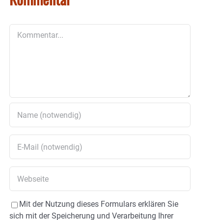
Kommentar
Mit der Nutzung dieses Formulars erklären Sie
sich mit der Speicherung und Verarbeitung Ihrer