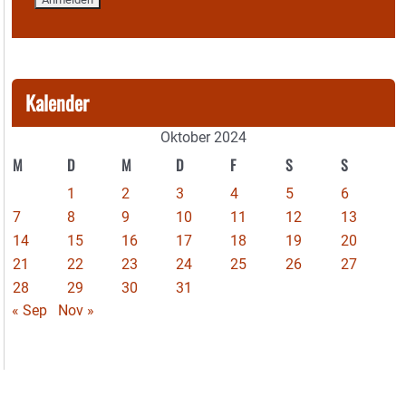
Kalender
Oktober 2024
M
D
M
D
F
S
S
1
2
3
4
5
6
7
8
9
10
11
12
13
14
15
16
17
18
19
20
21
22
23
24
25
26
27
28
29
30
31
« Sep
Nov »