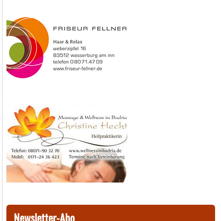
Newsletter-Abo