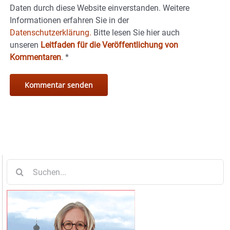
Daten durch diese Website einverstanden. Weitere
Informationen erfahren Sie in der
Datenschutzerklärung.
Bitte lesen Sie hier auch
unseren
Leitfaden für die Veröffentlichung von
Kommentaren
.
*
Suche
nach: