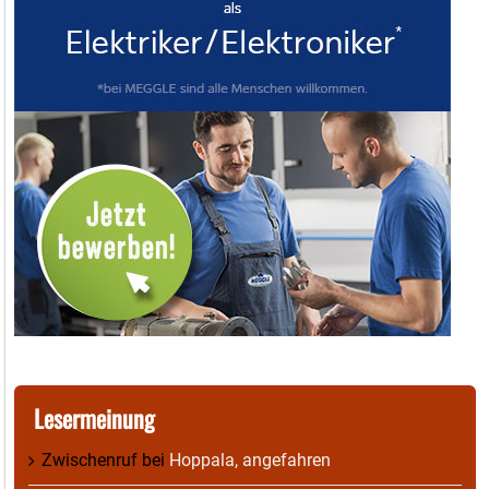
Lesermeinung
Zwischenruf
bei
Hoppala, angefahren