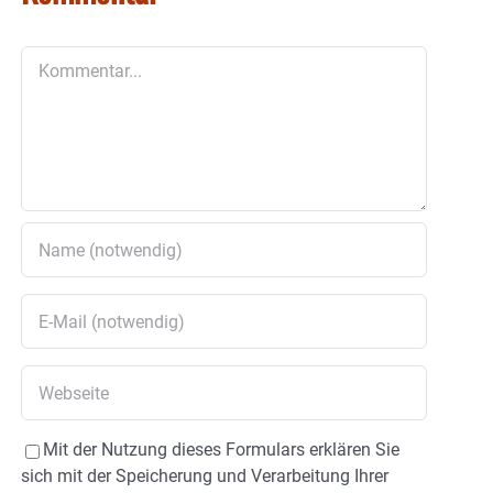
Kommentar
Mit der Nutzung dieses Formulars erklären Sie
sich mit der Speicherung und Verarbeitung Ihrer