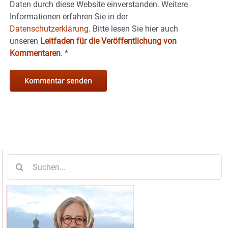
Daten durch diese Website einverstanden. Weitere
Informationen erfahren Sie in der
Datenschutzerklärung.
Bitte lesen Sie hier auch
unseren
Leitfaden für die Veröffentlichung von
Kommentaren
.
*
Suche
nach: