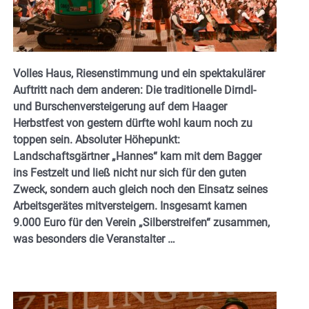
Volles Haus, Riesenstimmung und ein spektakulärer
Auftritt nach dem anderen: Die traditionelle Dirndl-
und Burschenversteigerung auf dem Haager
Herbstfest von gestern dürfte wohl kaum noch zu
toppen sein. Absoluter Höhepunkt:
Landschaftsgärtner „Hannes“ kam mit dem Bagger
ins Festzelt und ließ nicht nur sich für den guten
Zweck, sondern auch gleich noch den Einsatz seines
Arbeitsgerätes mitversteigern. Insgesamt kamen
9.000 Euro für den Verein „Silberstreifen“ zusammen,
was besonders die Veranstalter …