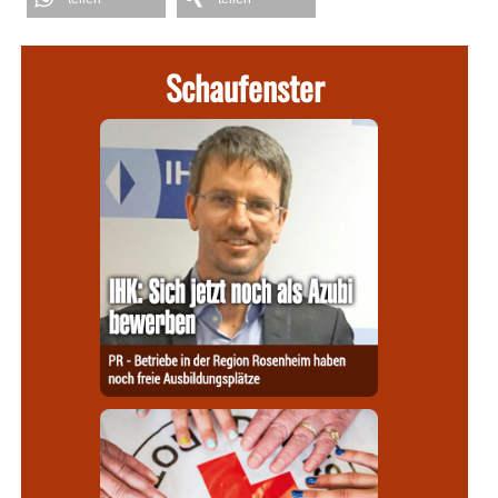
Schaufenster