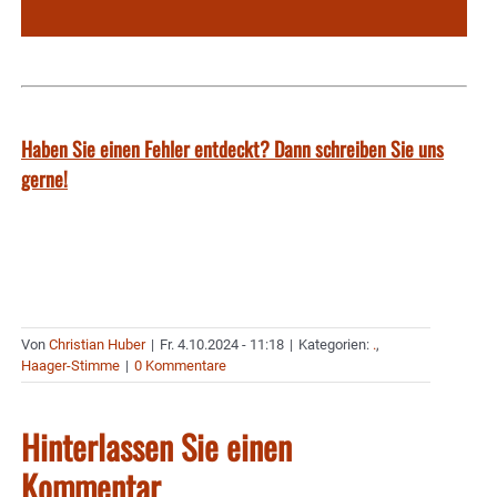
Haben Sie einen Fehler entdeckt? Dann schreiben Sie uns
gerne!
Von
Christian Huber
|
Fr. 4.10.2024 - 11:18
|
Kategorien:
.
,
Haager-Stimme
|
0 Kommentare
Hinterlassen Sie einen
Kommentar