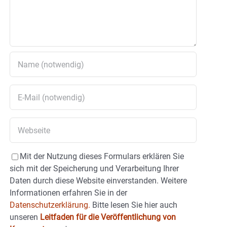
Mit der Nutzung dieses Formulars erklären Sie
sich mit der Speicherung und Verarbeitung Ihrer
Daten durch diese Website einverstanden. Weitere
Informationen erfahren Sie in der
Datenschutzerklärung.
Bitte lesen Sie hier auch
unseren
Leitfaden für die Veröffentlichung von