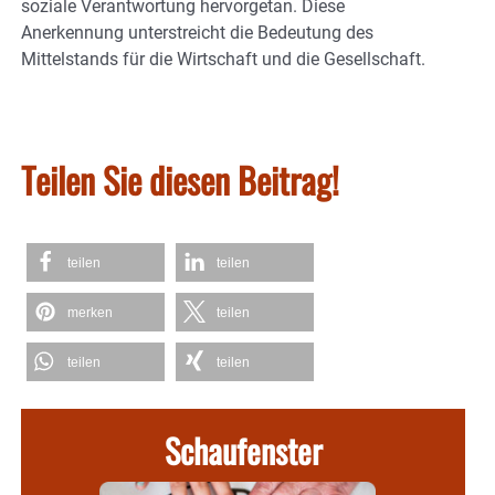
soziale Verantwortung hervorgetan. Diese
Anerkennung unterstreicht die Bedeutung des
Mittelstands für die Wirtschaft und die Gesellschaft.
Teilen Sie diesen Beitrag!
teilen
teilen
merken
teilen
teilen
teilen
Schaufenster