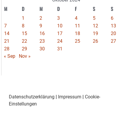
M
D
M
D
F
S
S
1
2
3
4
5
6
7
8
9
10
11
12
13
14
15
16
17
18
19
20
21
22
23
24
25
26
27
28
29
30
31
« Sep
Nov »
Datenschutzerklärung
|
Impressum
|
Cookie-
Einstellungen