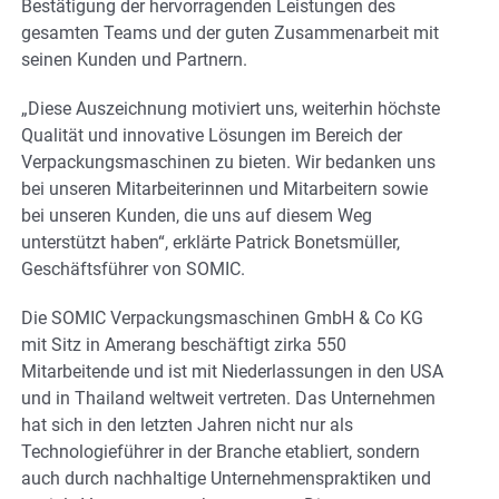
Bestätigung der hervorragenden Leistungen des
gesamten Teams und der guten Zusammenarbeit mit
seinen Kunden und Partnern.
„Diese Auszeichnung motiviert uns, weiterhin höchste
Qualität und innovative Lösungen im Bereich der
Verpackungsmaschinen zu bieten. Wir bedanken uns
bei unseren Mitarbeiterinnen und Mitarbeitern sowie
bei unseren Kunden, die uns auf diesem Weg
unterstützt haben“, erklärte Patrick Bonetsmüller,
Geschäftsführer von SOMIC.
Die SOMIC Verpackungsmaschinen GmbH & Co KG
mit Sitz in Amerang beschäftigt zirka 550
Mitarbeitende und ist mit Niederlassungen in den USA
und in Thailand weltweit vertreten. Das Unternehmen
hat sich in den letzten Jahren nicht nur als
Technologieführer in der Branche etabliert, sondern
auch durch nachhaltige Unternehmenspraktiken und