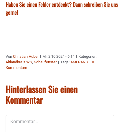
Haben Sie einen Fehler entdeckt? Dann schreiben Sie uns
gerne!
Von
Christian Huber
|
Mi. 2.10.2024 - 6:14
|
Kategorien:
Altlandkreis WS
,
Schaufenster
|
Tags:
AMERANG
|
0
Kommentare
Hinterlassen Sie einen
Kommentar
Kommentar