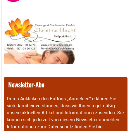
Newsletter-Abo
Durch Anklicken des Buttons „Anmelden“ erklären Sie
sich damit einverstanden, dass wir Ihnen regelmäßig
unsere aktuellen Artikel und Informationen zusenden. Sie
können sich jederzeit von diesem Newsletter abmelden.
Informationen zum Datenschutz finden Sie
hier
.