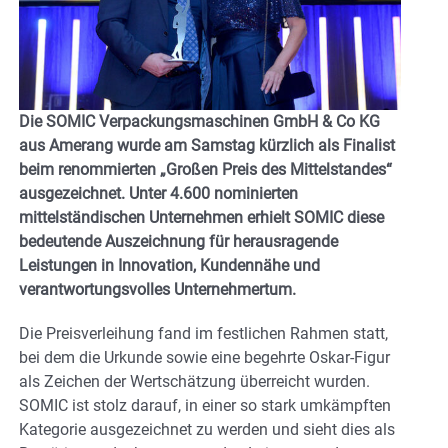
Die SOMIC Verpackungsmaschinen GmbH & Co KG
aus Amerang wurde am Samstag kürzlich als Finalist
beim renommierten „Großen Preis des Mittelstandes“
ausgezeichnet. Unter 4.600 nominierten
mittelständischen Unternehmen erhielt SOMIC diese
bedeutende Auszeichnung für herausragende
Leistungen in Innovation, Kundennähe und
verantwortungsvolles Unternehmertum.
Die Preisverleihung fand im festlichen Rahmen statt,
bei dem die Urkunde sowie eine begehrte Oskar-Figur
als Zeichen der Wertschätzung überreicht wurden.
SOMIC ist stolz darauf, in einer so stark umkämpften
Kategorie ausgezeichnet zu werden und sieht dies als