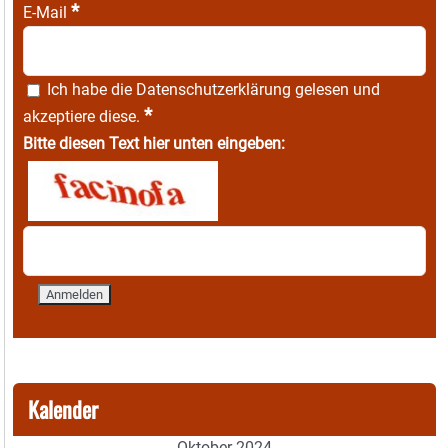
*
E-Mail
Ich habe die
Datenschutzerklärung
gelesen und
*
akzeptiere diese.
Bitte diesen Text hier unten eingeben:
Kalender
Oktober 2024