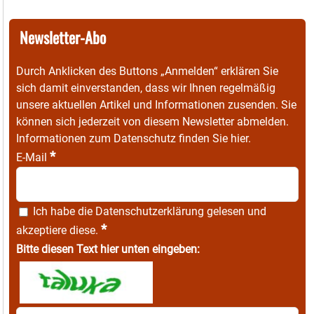
Newsletter-Abo
Durch Anklicken des Buttons „Anmelden“ erklären Sie
sich damit einverstanden, dass wir Ihnen regelmäßig
unsere aktuellen Artikel und Informationen zusenden. Sie
können sich jederzeit von diesem Newsletter abmelden.
Informationen zum Datenschutz finden Sie
hier
.
*
E-Mail
Ich habe die
Datenschutzerklärung
gelesen und
*
akzeptiere diese.
Bitte diesen Text hier unten eingeben: