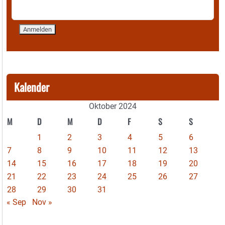
Kalender
Oktober 2024
M
D
M
D
F
S
S
1
2
3
4
5
6
7
8
9
10
11
12
13
14
15
16
17
18
19
20
21
22
23
24
25
26
27
28
29
30
31
« Sep
Nov »