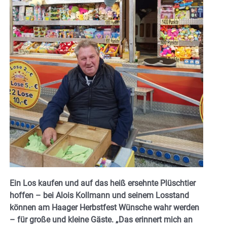
Ein Los kaufen und auf das heiß ersehnte Plüschtier
hoffen – bei Alois Kollmann und seinem Losstand
können am Haager Herbstfest Wünsche wahr werden
– für große und kleine Gäste. „Das erinnert mich an