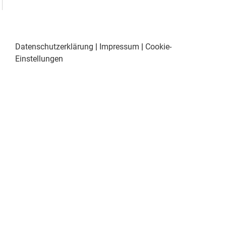
Datenschutzerklärung
|
Impressum
|
Cookie-
Einstellungen