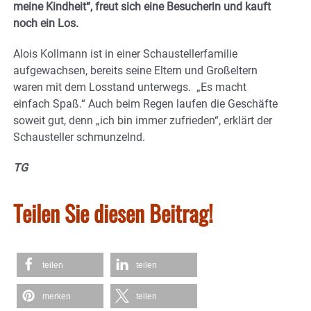
meine Kindheit“, freut sich eine Besucherin und kauft
noch ein Los.
Alois Kollmann ist in einer Schaustellerfamilie
aufgewachsen, bereits seine Eltern und Großeltern
waren mit dem Losstand unterwegs. „Es macht
einfach Spaß.“ Auch beim Regen laufen die Geschäfte
soweit gut, denn „ich bin immer zufrieden“, erklärt der
Schausteller schmunzelnd.
TG
Teilen Sie diesen Beitrag!
teilen
teilen
merken
teilen