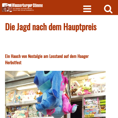
Skip
to
content
Die Jagd nach dem Hauptpreis
Ein Hauch von Nostalgie am Losstand auf dem Haager
Herbstfest