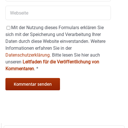
Mit der Nutzung dieses Formulars erklären Sie
sich mit der Speicherung und Verarbeitung Ihrer
Daten durch diese Website einverstanden. Weitere
Informationen erfahren Sie in der
Datenschutzerklärung.
Bitte lesen Sie hier auch
unseren
Leitfaden für die Veröffentlichung von
Kommentaren
.
*