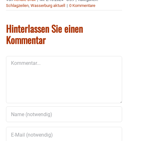
Schlagzeilen
,
Wasserburg aktuell
|
0 Kommentare
Hinterlassen Sie einen
Kommentar
Kommentar