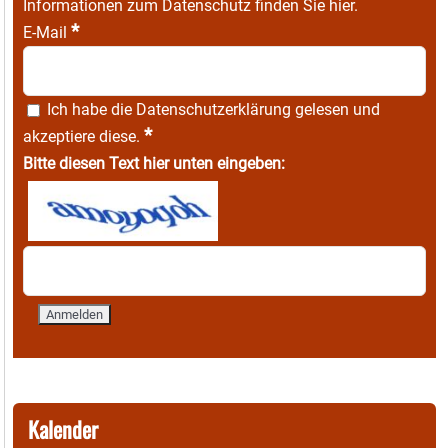
Informationen zum Datenschutz finden Sie
hier
.
*
E-Mail
Ich habe die
Datenschutzerklärung
gelesen und
*
akzeptiere diese.
Bitte diesen Text hier unten eingeben:
Kalender