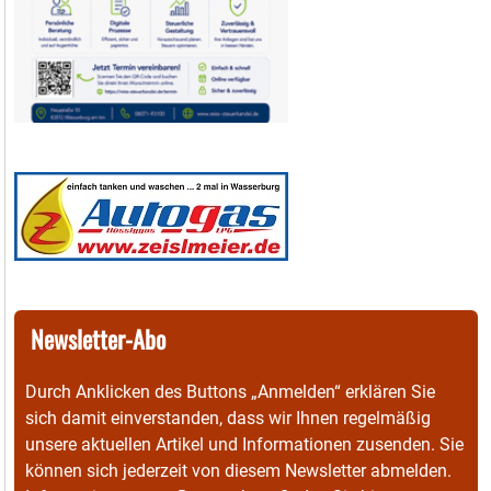
Newsletter-Abo
Durch Anklicken des Buttons „Anmelden“ erklären Sie
sich damit einverstanden, dass wir Ihnen regelmäßig
unsere aktuellen Artikel und Informationen zusenden. Sie
können sich jederzeit von diesem Newsletter abmelden.