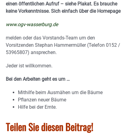
einen öffentlichen Aufruf – siehe Plakat. Es brauche
keine Vorkenntnisse. Sich einfach über die Homepage
www.ogv-wasserburg.de
melden oder das Vorstands-Team um den
Vorsitzenden Stephan Hammermüller (Telefon 0152 /
53965807) ansprechen.
Jeder ist willkommen.
Bei den Arbeiten geht es um …
Mithilfe beim Ausmähen um die Bäume
Pflanzen neuer Bäume
Hilfe bei der Ernte.
Teilen Sie diesen Beitrag!