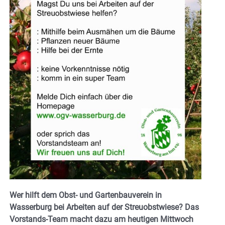
Wer hilft dem Obst- und Gartenbauverein in
Wasserburg bei Arbeiten auf der Streuobstwiese? Das
Vorstands-Team macht dazu am heutigen Mittwoch