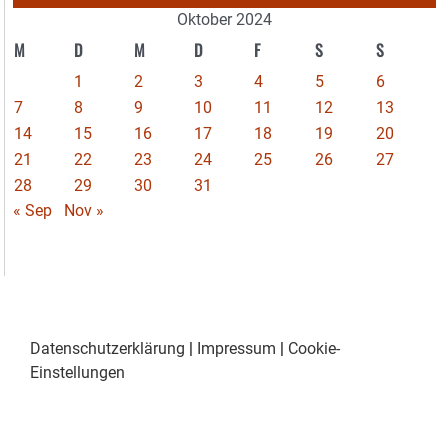
Oktober 2024
M
D
M
D
F
S
S
1
2
3
4
5
6
7
8
9
10
11
12
13
14
15
16
17
18
19
20
21
22
23
24
25
26
27
28
29
30
31
« Sep
Nov »
Datenschutzerklärung
|
Impressum
|
Cookie-
Einstellungen