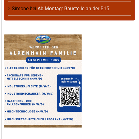
Simone
bei
Ab Montag: Baustelle an der B15