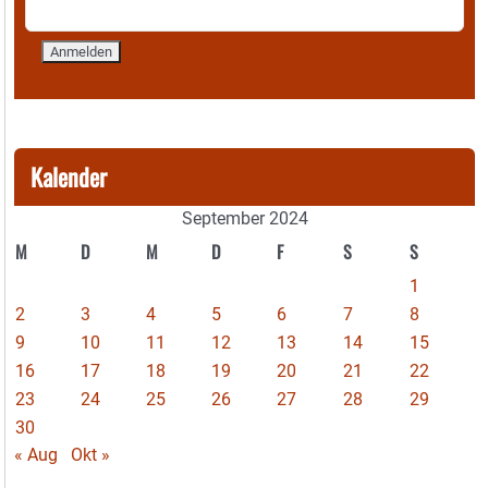
Kalender
September 2024
M
D
M
D
F
S
S
1
2
3
4
5
6
7
8
9
10
11
12
13
14
15
16
17
18
19
20
21
22
23
24
25
26
27
28
29
30
« Aug
Okt »