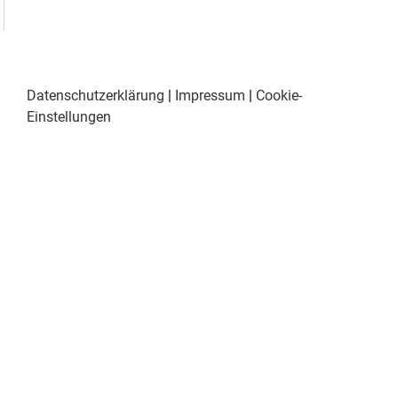
Datenschutzerklärung
|
Impressum
|
Cookie-
Einstellungen