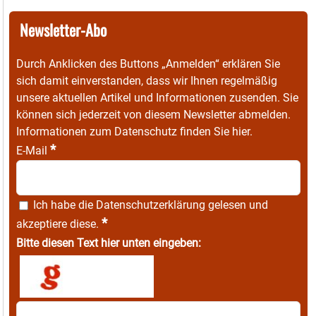
Newsletter-Abo
Durch Anklicken des Buttons „Anmelden“ erklären Sie
sich damit einverstanden, dass wir Ihnen regelmäßig
unsere aktuellen Artikel und Informationen zusenden. Sie
können sich jederzeit von diesem Newsletter abmelden.
Informationen zum Datenschutz finden Sie
hier
.
*
E-Mail
Ich habe die
Datenschutzerklärung
gelesen und
*
akzeptiere diese.
Bitte diesen Text hier unten eingeben: