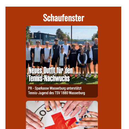
Schaufenster