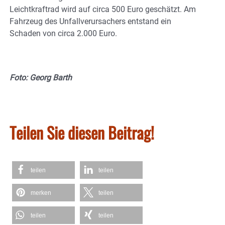
Leichtkraftrad wird auf circa 500 Euro geschätzt. Am
Fahrzeug des Unfallverursachers entstand ein
Schaden von circa 2.000 Euro.
Foto: Georg Barth
Teilen Sie diesen Beitrag!
teilen
teilen
merken
teilen
teilen
teilen