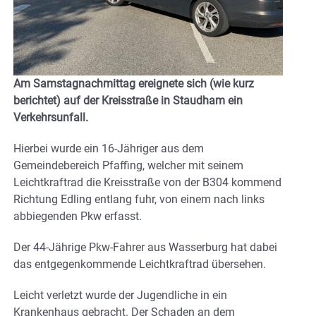
Am Samstagnachmittag ereignete sich (wie kurz
berichtet) auf der Kreisstraße in Staudham ein
Verkehrsunfall.
Hierbei wurde ein 16-Jähriger aus dem
Gemeindebereich Pfaffing, welcher mit seinem
Leichtkraftrad die Kreisstraße von der B304 kommend
Richtung Edling entlang fuhr, von einem nach links
abbiegenden Pkw erfasst.
Der 44-Jährige Pkw-Fahrer aus Wasserburg hat dabei
das entgegenkommende Leichtkraftrad übersehen.
Leicht verletzt wurde der Jugendliche in ein
Krankenhaus gebracht. Der Schaden an dem