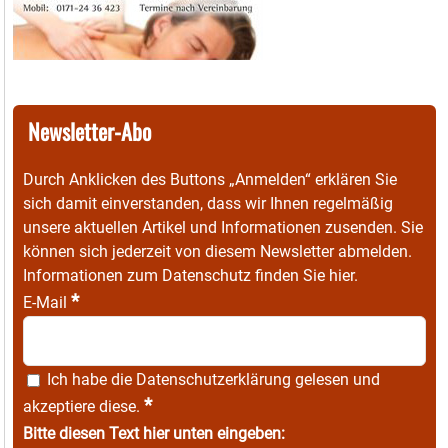
Newsletter-Abo
Durch Anklicken des Buttons „Anmelden“ erklären Sie
sich damit einverstanden, dass wir Ihnen regelmäßig
unsere aktuellen Artikel und Informationen zusenden. Sie
können sich jederzeit von diesem Newsletter abmelden.
Informationen zum Datenschutz finden Sie
hier
.
*
E-Mail
Ich habe die
Datenschutzerklärung
gelesen und
*
akzeptiere diese.
Bitte diesen Text hier unten eingeben: