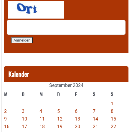
Kalender
September 2024
M
D
M
D
F
S
S
1
2
3
4
5
6
7
8
9
10
11
12
13
14
15
16
17
18
19
20
21
22