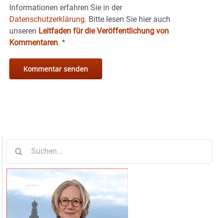
Informationen erfahren Sie in der
Datenschutzerklärung.
Bitte lesen Sie hier auch
unseren
Leitfaden für die Veröffentlichung von
Kommentaren
.
*
Suche
nach: