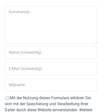
Kommentar
Mit der Nutzung dieses Formulars erklären Sie
sich mit der Speicherung und Verarbeitung Ihrer
Daten durch diese Website einverstanden. Weitere