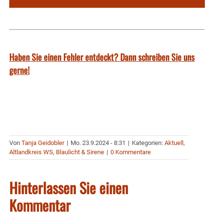
Haben Sie einen Fehler entdeckt? Dann schreiben Sie uns
gerne!
Von
Tanja Geidobler
|
Mo. 23.9.2024 - 8:31
|
Kategorien:
Aktuell
,
Altlandkreis WS
,
Blaulicht & Sirene
|
0 Kommentare
Hinterlassen Sie einen
Kommentar