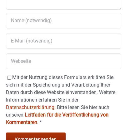
Mit der Nutzung dieses Formulars erklären Sie
sich mit der Speicherung und Verarbeitung Ihrer
Daten durch diese Website einverstanden. Weitere
Informationen erfahren Sie in der
Datenschutzerklärung.
Bitte lesen Sie hier auch
unseren
Leitfaden für die Veröffentlichung von
Kommentaren
.
*