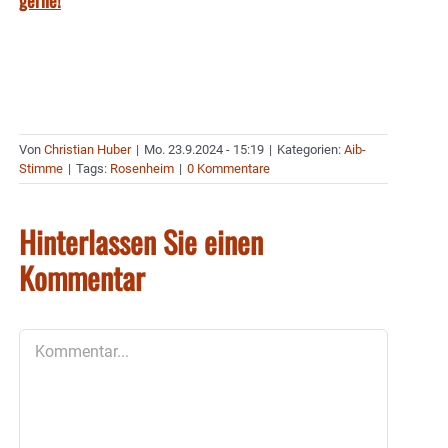
Von
Christian Huber
|
Mo. 23.9.2024 - 15:19
|
Kategorien:
Aib-
Stimme
|
Tags:
Rosenheim
|
0 Kommentare
Hinterlassen Sie einen
Kommentar
Kommentar