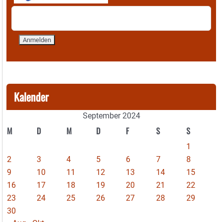
Kalender
September 2024
M
D
M
D
F
S
S
1
2
3
4
5
6
7
8
9
10
11
12
13
14
15
16
17
18
19
20
21
22
23
24
25
26
27
28
29
30