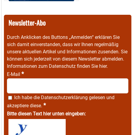
Newsletter-Abo
Durch Anklicken des Buttons „Anmelden“ erklären Sie
sich damit einverstanden, dass wir Ihnen regelmäßig
unsere aktuellen Artikel und Informationen zusenden. Sie
können sich jederzeit von diesem Newsletter abmelden.
Informationen zum Datenschutz finden Sie
hier
.
*
E-Mail
Ich habe die
Datenschutzerklärung
gelesen und
*
akzeptiere diese.
Bitte diesen Text hier unten eingeben: