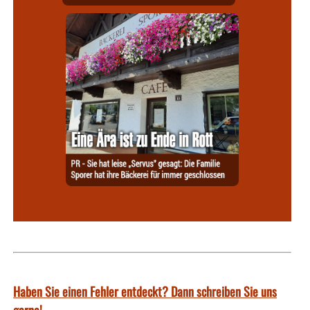
Haben Sie einen Fehler entdeckt? Dann schreiben Sie uns
gerne!