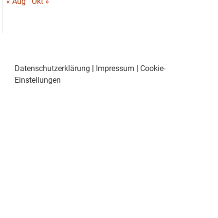
« Aug
Okt »
Datenschutzerklärung
|
Impressum
|
Cookie-
Einstellungen