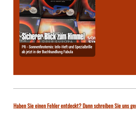
Haben Sie einen Fehler entdeckt? Dann schreiben Sie uns ge