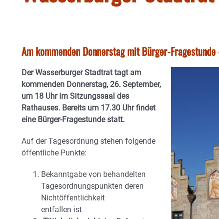
Am kommenden Donnerstag mit Bürger-Fragestunde -
Der Wasserburger Stadtrat tagt am
kommenden Donnerstag, 26. September,
um 18 Uhr im Sitzungssaal des
Rathauses. Bereits um 17.30 Uhr findet
eine Bürger-Fragestunde statt.
Auf der Tagesordnung stehen folgende
öffentliche Punkte:
Bekanntgabe von behandelten
Tagesordnungspunkten deren
Nichtöffentlichkeit
entfallen ist