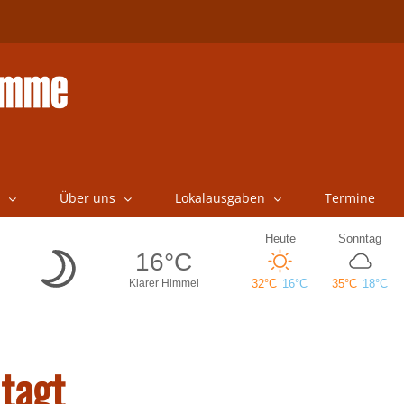
Über uns
Lokalausgaben
Termine
tagt