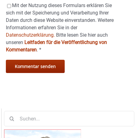
Mit der Nutzung dieses Formulars erklären Sie
sich mit der Speicherung und Verarbeitung Ihrer
Daten durch diese Website einverstanden. Weitere
Informationen erfahren Sie in der
Datenschutzerklärung.
Bitte lesen Sie hier auch
unseren
Leitfaden für die Veröffentlichung von
Kommentaren
.
*
Suche
nach: