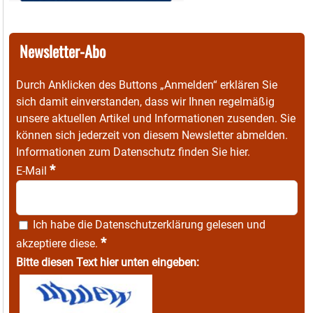
Newsletter-Abo
Durch Anklicken des Buttons „Anmelden“ erklären Sie
sich damit einverstanden, dass wir Ihnen regelmäßig
unsere aktuellen Artikel und Informationen zusenden. Sie
können sich jederzeit von diesem Newsletter abmelden.
Informationen zum Datenschutz finden Sie
hier
.
*
E-Mail
Ich habe die
Datenschutzerklärung
gelesen und
*
akzeptiere diese.
Bitte diesen Text hier unten eingeben: