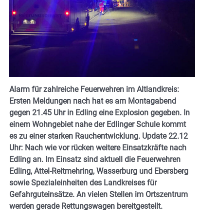
Alarm für zahlreiche Feuerwehren im Altlandkreis:
Ersten Meldungen nach hat es am Montagabend
gegen 21.45 Uhr in Edling eine Explosion gegeben. In
einem Wohngebiet nahe der Edlinger Schule kommt
es zu einer starken Rauchentwicklung.
Update 22.12
Uhr: Nach wie vor rücken weitere Einsatzkräfte nach
Edling an. Im Einsatz sind aktuell die Feuerwehren
Edling, Attel-Reitmehring, Wasserburg und Ebersberg
sowie Spezialeinheiten des Landkreises für
Gefahrguteinsätze. An vielen Stellen im Ortszentrum
werden gerade Rettungswagen bereitgestellt.