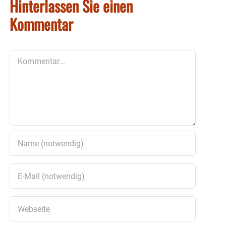
Hinterlassen Sie einen
Kommentar
Kommentar