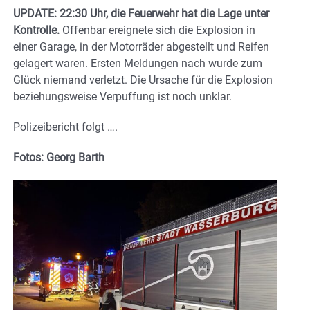
UPDATE: 22:30 Uhr, die Feuerwehr hat die Lage unter
Kontrolle.
Offenbar ereignete sich die Explosion in
einer Garage, in der Motorräder abgestellt und Reifen
gelagert waren. Ersten Meldungen nach wurde zum
Glück niemand verletzt. Die Ursache für die Explosion
beziehungsweise Verpuffung ist noch unklar.
Polizeibericht folgt ….
Fotos: Georg Barth