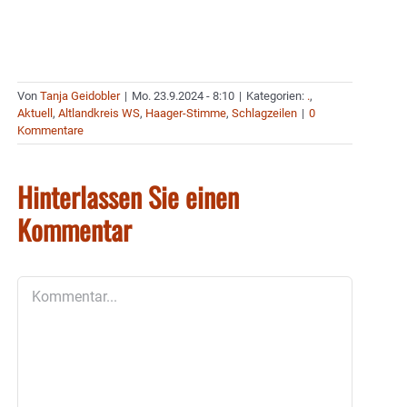
Von
Tanja Geidobler
|
Mo. 23.9.2024 - 8:10
|
Kategorien:
.
,
Aktuell
,
Altlandkreis WS
,
Haager-Stimme
,
Schlagzeilen
|
0
Kommentare
Hinterlassen Sie einen
Kommentar
Kommentar