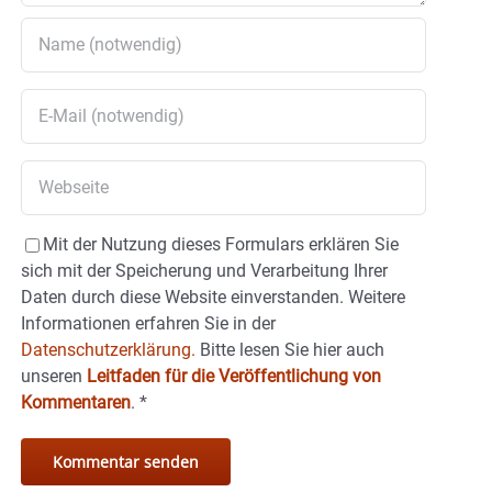
Mit der Nutzung dieses Formulars erklären Sie
sich mit der Speicherung und Verarbeitung Ihrer
Daten durch diese Website einverstanden. Weitere
Informationen erfahren Sie in der
Datenschutzerklärung.
Bitte lesen Sie hier auch
unseren
Leitfaden für die Veröffentlichung von
Kommentaren
.
*