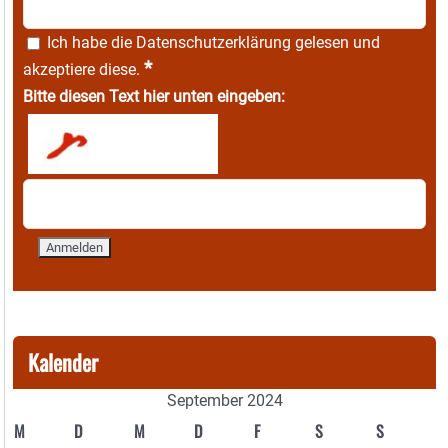
Ich habe die
Datenschutzerklärung
gelesen und
*
akzeptiere diese.
Bitte diesen Text hier unten eingeben:
Kalender
September 2024
M
D
M
D
F
S
S