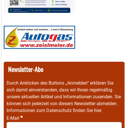
Newsletter-Abo
Durch Anklicken des Buttons „Anmelden“ erklären Sie
sich damit einverstanden, dass wir Ihnen regelmäßig
unsere aktuellen Artikel und Informationen zusenden. Sie
können sich jederzeit von diesem Newsletter abmelden.
Informationen zum Datenschutz finden Sie
hier
.
*
E-Mail