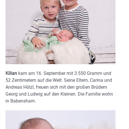
Kilian
kam am 16. September mit 3.550 Gramm und
52 Zentimetern auf die Welt. Seine Eltern, Carina und
Andreas Hölzl, freuen sich mit den großen Brüdern
Georg und Ludwig auf den Kleinen. Die Familie wohn
in Babensham.