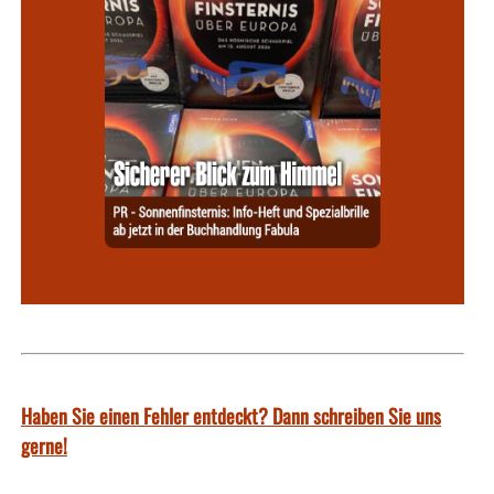
Haben Sie einen Fehler entdeckt? Dann schreiben Sie uns
gerne!