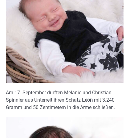
Am 17. September durften Melanie und Christian
Spinnler aus Unterreit ihren Schatz
Leon
mit 3.240
Gramm und 50 Zentimetern in die Arme schließen.