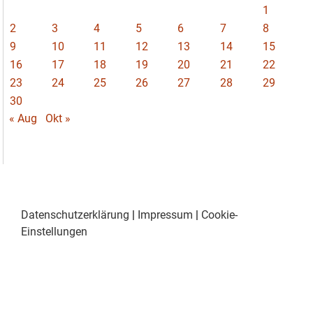
1
2
3
4
5
6
7
8
9
10
11
12
13
14
15
16
17
18
19
20
21
22
23
24
25
26
27
28
29
30
« Aug
Okt »
Datenschutzerklärung
|
Impressum
|
Cookie-
Einstellungen