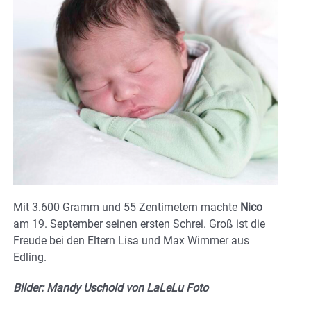
Mit 3.600 Gramm und 55 Zentimetern machte
Nico
am 19. September seinen ersten Schrei. Groß ist die
Freude bei den Eltern Lisa und Max Wimmer aus
Edling.
Bilder: Mandy Uschold von LaLeLu Foto