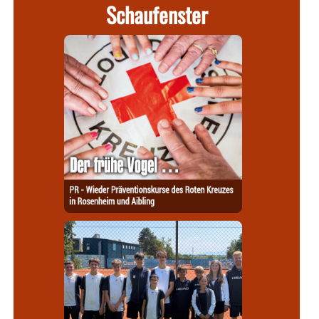
Schaufenster